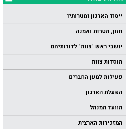
ייסוד הארגון ומטרותיו
חזון, מטרות ואמנה
יושבי ראש "צוות" לדורותיהם
מוסדות צוות
פעילות למען החברים
הפעלת הארגון
הוועד המנהל
המזכירות הארצית