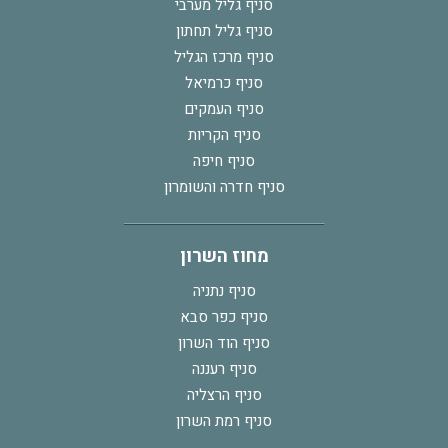
סניף גליל מערבי
סניף גליל תחתון
סניף מרכז הגליל
סניף כרמיאל
סניף העמקים
סניף הקריות
סניף חיפה
סניף חדרה והשומרון
מחוז השרון
סניף נתניה
סניף כפר סבא
סניף הוד השרון
סניף רעננה
סניף הרצליה
סניף רמת השרון