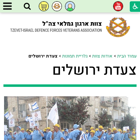
עמוד הבית
>
אודות צוות
>
גלריית תמונות
>
צעדת ירושלים
צעדת ירושלים