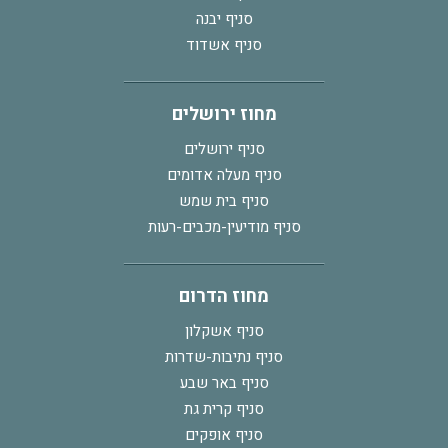
סניף יבנה
סניף אשדוד
מחוז ירושלים
סניף ירושלים
סניף מעלה אדומים
סניף בית שמש
סניף מודיעין-מכבים-רעות
מחוז הדרום
סניף אשקלון
סניף נתיבות-שדרות
סניף באר שבע
סניף קרית גת
סניף אופקים