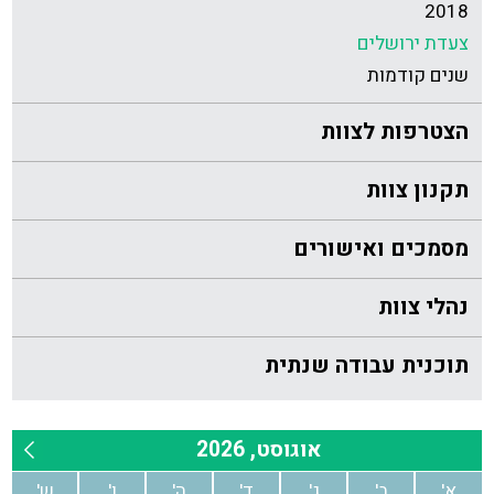
2018
צעדת ירושלים
שנים קודמות
הצטרפות לצוות
תקנון צוות
מסמכים ואישורים
נהלי צוות
תוכנית עבודה שנתית