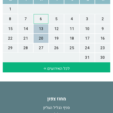
מחוז צפון
סניף הגליל העליון