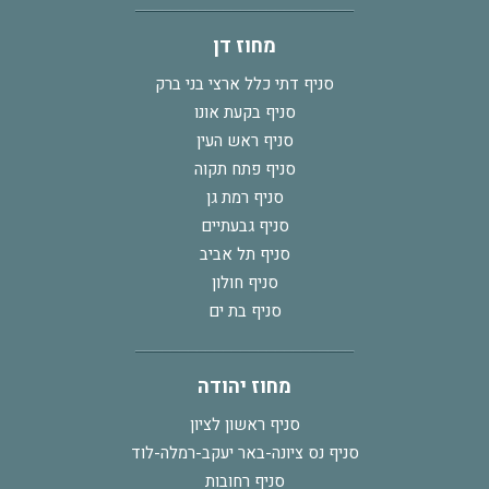
מחוז דן
סניף דתי כלל ארצי בני ברק
סניף בקעת אונו
סניף ראש העין
סניף פתח תקוה
סניף רמת גן
סניף גבעתיים
סניף תל אביב
סניף חולון
סניף בת ים
מחוז יהודה
סניף ראשון לציון
סניף נס ציונה-באר יעקב-רמלה-לוד
סניף רחובות