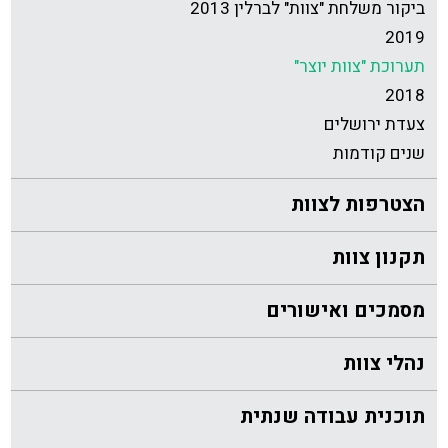
ביקור משלחת "צוות" לברלין 2013
2019
תערוכת "צוות יוצר"
2018
צעדת ירושלים
שנים קודמות
הצטרפות לצוות
תקנון צוות
מסמכים ואישורים
נהלי צוות
תוכנית עבודה שנתית