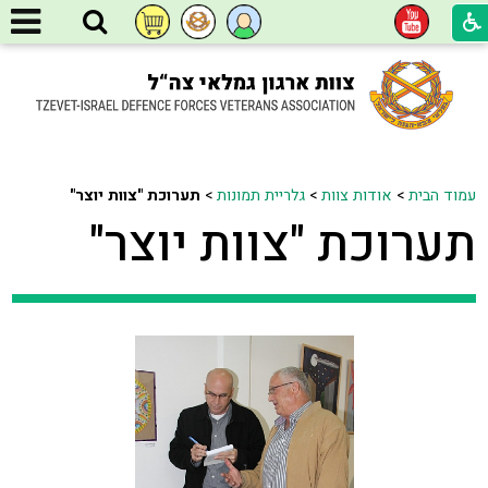
עמוד הבית
>
אודות צוות
>
גלריית תמונות
>
תערוכת "צוות יוצר"
תערוכת "צוות יוצר"