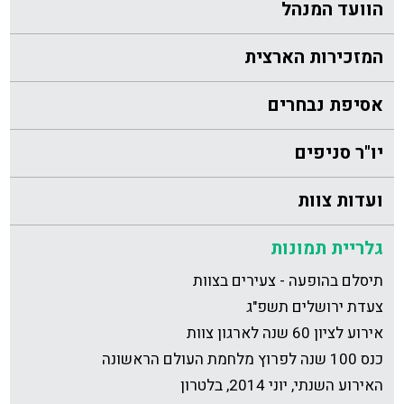
הוועד המנהל
המזכירות הארצית
אסיפת נבחרים
יו"ר סניפים
ועדות צוות
גלריית תמונות
תיסלם בהופעה - צעירים בצוות
צעדת ירושלים תשפ"ג
אירוע לציון 60 שנה לארגון צוות
כנס 100 שנה לפרוץ מלחמת העולם הראשונה
האירוע השנתי, יוני 2014, בלטרון