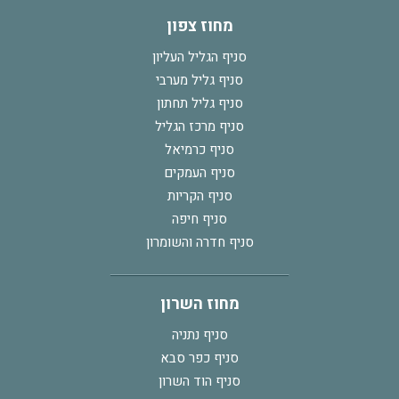
מחוז צפון
סניף הגליל העליון
סניף גליל מערבי
סניף גליל תחתון
סניף מרכז הגליל
סניף כרמיאל
סניף העמקים
סניף הקריות
סניף חיפה
סניף חדרה והשומרון
מחוז השרון
סניף נתניה
סניף כפר סבא
סניף הוד השרון