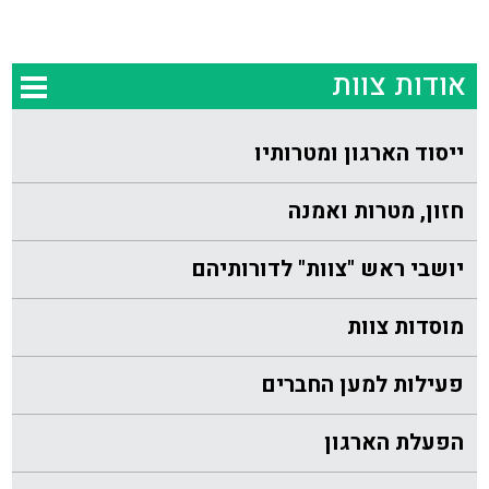
אודות צוות
ייסוד הארגון ומטרותיו
חזון, מטרות ואמנה
יושבי ראש "צוות" לדורותיהם
מוסדות צוות
פעילות למען החברים
הפעלת הארגון