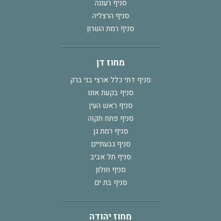
סניף רעננה
סניף הרצליה
סניף רמת השרון
מחוז דן
סניף דתי כלל ארצי בני ברק
סניף בקעת אונו
סניף ראש העין
סניף פתח תקוה
סניף רמת גן
סניף גבעתיים
סניף תל אביב
סניף חולון
סניף בת ים
מחוז יהודה