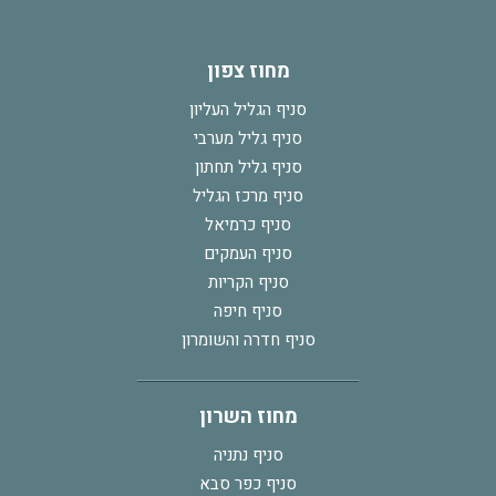
מחוז צפון
סניף הגליל העליון
סניף גליל מערבי
סניף גליל תחתון
סניף מרכז הגליל
סניף כרמיאל
סניף העמקים
סניף הקריות
סניף חיפה
סניף חדרה והשומרון
מחוז השרון
סניף נתניה
סניף כפר סבא