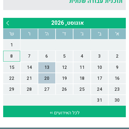
תוכנית עבודה שנתית