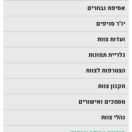
אסיפת נבחרים
יו"ר סניפים
ועדות צוות
גלריית תמונות
הצטרפות לצוות
תקנון צוות
מסמכים ואישורים
נהלי צוות