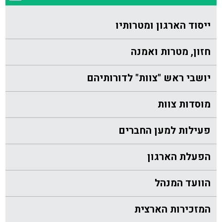
ייסוד הארגון ומטרותיו
חזון, מטרות ואמנה
יושבי ראש "צוות" לדורותיהם
מוסדות צוות
פעילות למען החברים
הפעלת הארגון
הוועד המנהל
המזכירות הארצית