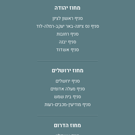
מחוז יהודה
סניף ראשון לציון
סניף נס ציונה-באר יעקב-רמלה-לוד
סניף רחובות
סניף יבנה
סניף אשדוד
מחוז ירושלים
סניף ירושלים
סניף מעלה אדומים
סניף בית שמש
סניף מודיעין-מכבים-רעות
מחוז הדרום