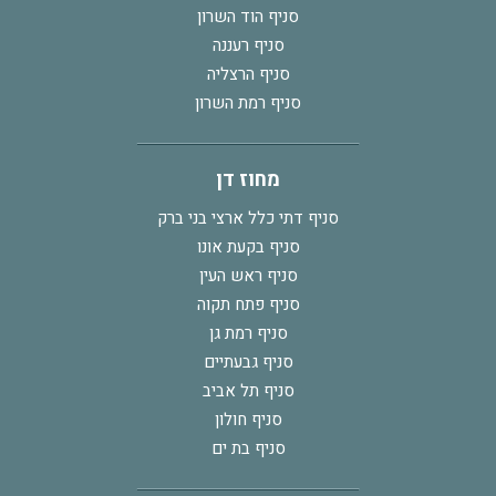
סניף הוד השרון
סניף רעננה
סניף הרצליה
סניף רמת השרון
מחוז דן
סניף דתי כלל ארצי בני ברק
סניף בקעת אונו
סניף ראש העין
סניף פתח תקוה
סניף רמת גן
סניף גבעתיים
סניף תל אביב
סניף חולון
סניף בת ים