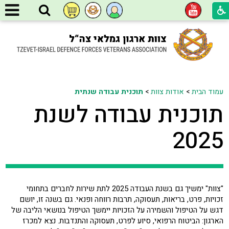
עמוד הבית
>
אודות צוות
>
תוכנית עבודה שנתית
תוכנית עבודה לשנת
2025
"צוות" ימשיך גם בשנת העבודה 2025 לתת שירות לחברים בתחומי
זכויות, פרט, בריאות, תעסוקה, תרבות רווחה ופנאי. גם בשנה זו, יושם
דגש על הטיפול והשמירה על הזכויות יימשך הטיפול בנושאי הליבה של
הארגון: הביטוח הרפואי, סיוע לפרט, תעסוקה והתנדבות. נצא למכרז