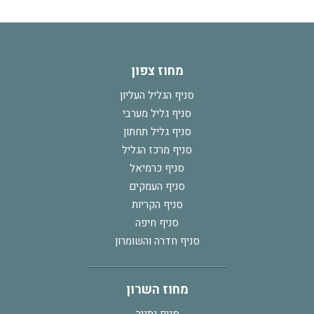
מחוז צפון
סניף הגליל העליון
סניף גליל מערבי
סניף גליל תחתון
סניף מרכז הגליל
סניף כרמיאל
סניף העמקים
סניף הקריות
סניף חיפה
סניף חדרה והשומרון
מחוז השרון