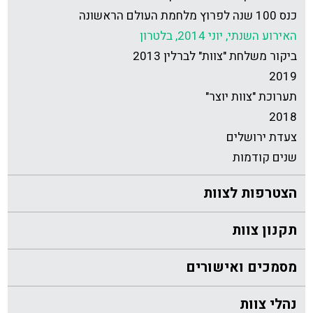
כנס 100 שנה לפרוץ מלחמת העולם הראשונה
האירוע השנתי, יוני 2014, בלטרון
ביקור משלחת "צוות" לברלין 2013
2019
תערוכת "צוות יוצר"
2018
צעדת ירושלים
שנים קודמות
הצטרפות לצוות
תקנון צוות
מסמכים ואישורים
נהלי צוות