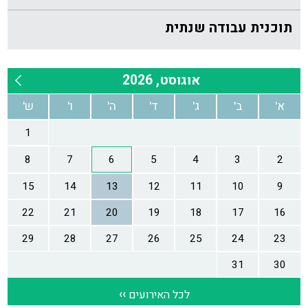
תוכנית עבודה שנתית