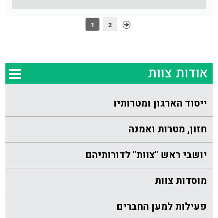
1
2
אודות צוות
ייסוד הארגון ומטרותיו
חזון, מטרות ואמנה
יושבי ראש "צוות" לדורותיהם
מוסדות צוות
פעילות למען החברים