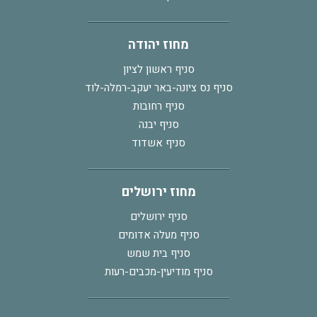
מחוז יהודה
סניף ראשון לציון
סניף נס ציונה-באר יעקב-רמלה-לוד
סניף רחובות
סניף יבנה
סניף אשדוד
מחוז ירושלים
סניף ירושלים
סניף מעלה אדומים
סניף בית שמש
סניף מודיעין-מכבים-רעות