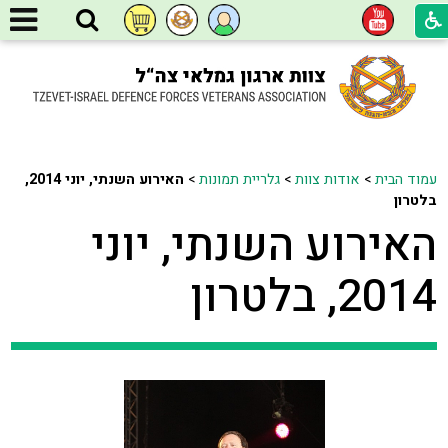
עמוד הבית
>
אודות צוות
>
גלריית תמונות
>
האירוע השנתי, יוני 2014,
בלטרון
האירוע השנתי, יוני
2014, בלטרון