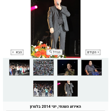
הקודם
הגדל
הבא
האירוע השנתי, יוני 2014 בלטרון