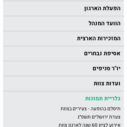
הפעלת הארגון
הוועד המנהל
המזכירות הארצית
אסיפת נבחרים
יו"ר סניפים
ועדות צוות
גלריית תמונות
תיסלם בהופעה - צעירים בצוות
צעדת ירושלים תשפ"ג
אירוע לציון 60 שנה לארגון צוות