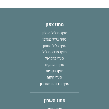
מחוז צפון
סניף הגליל העליון
סניף גליל מערבי
סניף גליל תחתון
סניף מרכז הגליל
סניף כרמיאל
סניף העמקים
סניף הקריות
סניף חיפה
סניף חדרה והשומרון
מחוז השרון