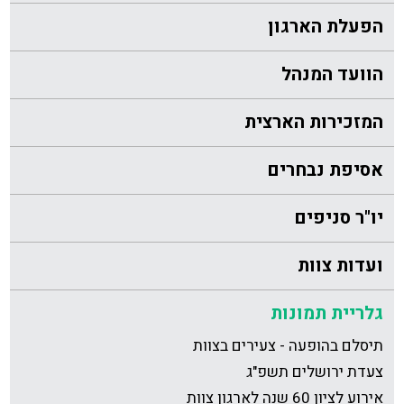
הפעלת הארגון
הוועד המנהל
המזכירות הארצית
אסיפת נבחרים
יו"ר סניפים
ועדות צוות
גלריית תמונות
תיסלם בהופעה - צעירים בצוות
צעדת ירושלים תשפ"ג
אירוע לציון 60 שנה לארגון צוות