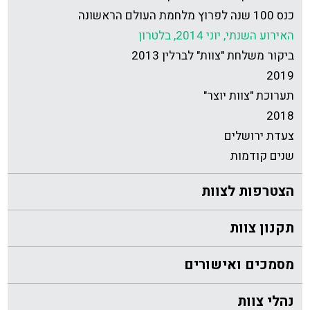
כנס 100 שנה לפרוץ מלחמת העולם הראשונה
האירוע השנתי, יוני 2014, בלטרון
ביקור משלחת "צוות" לברלין 2013
2019
תערוכת "צוות יוצר"
2018
צעדת ירושלים
שנים קודמות
הצטרפות לצוות
תקנון צוות
מסמכים ואישורים
נהלי צוות