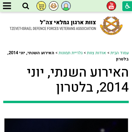
עמוד הבית
>
אודות צוות
>
גלריית תמונות
>
האירוע השנתי, יוני 2014,
בלטרון
האירוע השנתי, יוני
2014, בלטרון