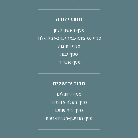
מחוז יהודה
סניף ראשון לציון
סניף נס ציונה-באר יעקב-רמלה-לוד
סניף רחובות
סניף יבנה
סניף אשדוד
מחוז ירושלים
סניף ירושלים
סניף מעלה אדומים
סניף בית שמש
סניף מודיעין-מכבים-רעות