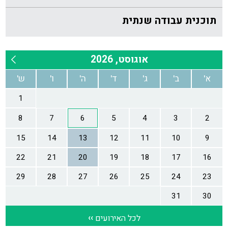
תוכנית עבודה שנתית