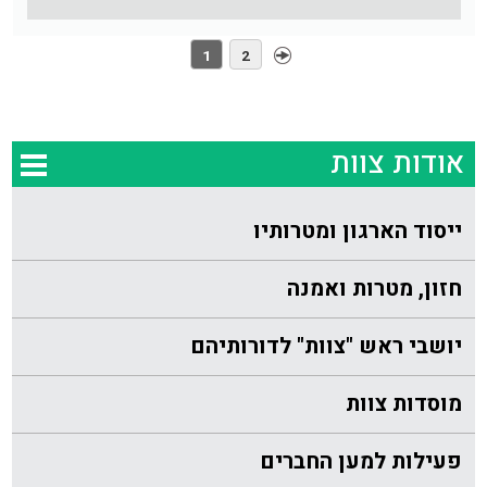
1
2
אודות צוות
ייסוד הארגון ומטרותיו
חזון, מטרות ואמנה
יושבי ראש "צוות" לדורותיהם
מוסדות צוות
פעילות למען החברים