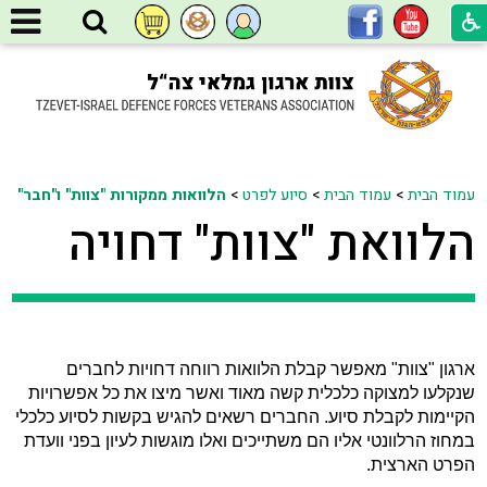
עמוד הבית
>
עמוד הבית
>
סיוע לפרט
>
הלוואות ממקורות "צוות" ו"חבר"
הלוואת "צוות" דחויה
ארגון "צוות" מאפשר קבלת הלוואות רווחה דחויות לחברים
שנקלעו למצוקה כלכלית קשה מאוד ואשר מיצו את כל אפשרויות
הקיימות לקבלת סיוע. החברים רשאים להגיש בקשות לסיוע כלכלי
במחוז הרלוונטי אליו הם משתייכים ואלו מוגשות לעיון בפני וועדת
הפרט הארצית.