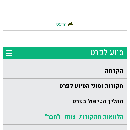
הדפס
סיוע לפרט
הקדמה
מקורות וסוגי הסיוע לפרט
תהליך הטיפול בפרט
הלוואות ממקורות "צוות" ו"חבר"