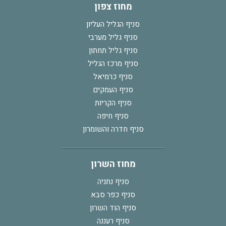
מחוז צפון
סניף הגליל העליון
סניף גליל מערבי
סניף גליל תחתון
סניף מרכז הגליל
סניף כרמיאל
סניף העמקים
סניף הקריות
סניף חיפה
סניף חדרה והשומרון
מחוז השרון
סניף נתניה
סניף כפר סבא
סניף הוד השרון
סניף רעננה