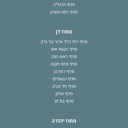
סניף הרצליה
סניף רמת השרון
מחוז דן
סניף דתי כלל ארצי בני ברק
סניף בקעת אונו
סניף ראש העין
סניף פתח תקוה
סניף רמת גן
סניף גבעתיים
סניף תל אביב
סניף חולון
סניף בת ים
מחוז יהודה