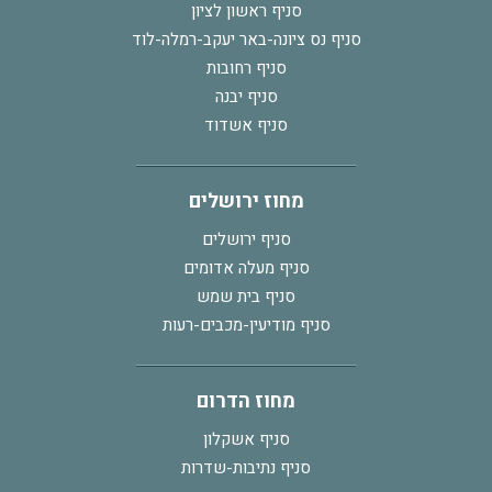
סניף ראשון לציון
סניף נס ציונה-באר יעקב-רמלה-לוד
סניף רחובות
סניף יבנה
סניף אשדוד
מחוז ירושלים
סניף ירושלים
סניף מעלה אדומים
סניף בית שמש
סניף מודיעין-מכבים-רעות
מחוז הדרום
סניף אשקלון
סניף נתיבות-שדרות