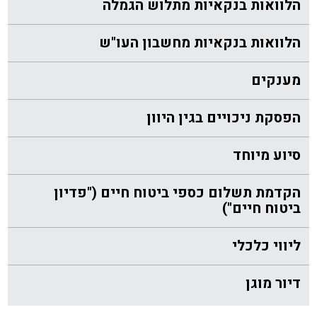
הלוואות בנקאיות מתלוש הגמלה
הלוואות בנקאיות מחשבון העו"ש
מענקים
הפסקת ניכויים בגין היוון
סיוע מיוחד
הקדמת תשלום כספי ביטוח חיים ("פדיון
ביטוח חיים")
ליווי כלכלי
דיור מוגן