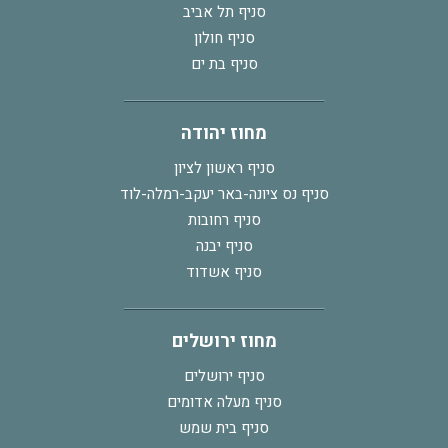
סניף תל אביב
סניף חולון
סניף בת ים
מחוז יהודה
סניף ראשון לציון
סניף נס ציונה-באר יעקב-רמלה-לוד
סניף רחובות
סניף יבנה
סניף אשדוד
מחוז ירושלים
סניף ירושלים
סניף מעלה אדומים
סניף בית שמש