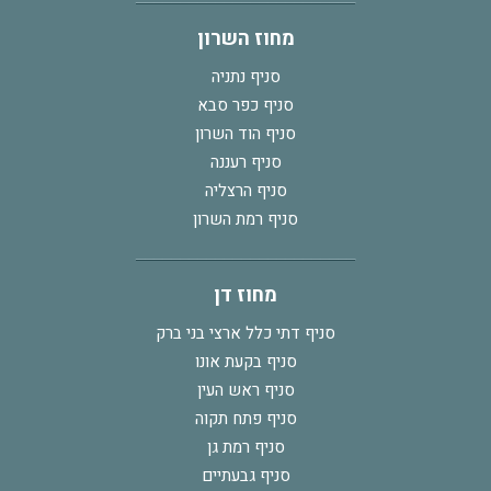
מחוז השרון
סניף נתניה
סניף כפר סבא
סניף הוד השרון
סניף רעננה
סניף הרצליה
סניף רמת השרון
מחוז דן
סניף דתי כלל ארצי בני ברק
סניף בקעת אונו
סניף ראש העין
סניף פתח תקוה
סניף רמת גן
סניף גבעתיים