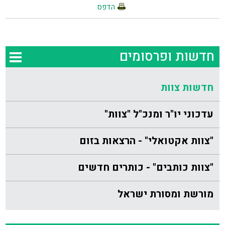
הדפס
חדשות ופרסומים
חדשות צוות
עדכוני יו"ר ומנכ"ל "צוות"
"צוות אקטואלי" - הרצאות בזום
"צוות כותבים" - כותרים חדשים
מורשת ומסורת ישראל