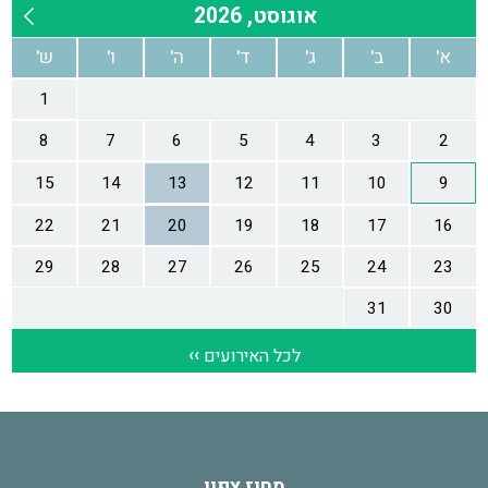
מחוז צפון