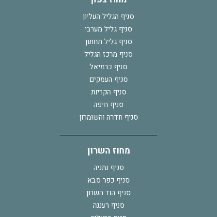
סניף הגליל העליון
סניף גליל מערבי
סניף גליל תחתון
סניף מרכז הגליל
סניף כרמיאל
סניף העמקים
סניף הקריות
סניף חיפה
סניף חדרה והשומרון
מחוז השרון
סניף נתניה
סניף כפר סבא
סניף הוד השרון
סניף רעננה