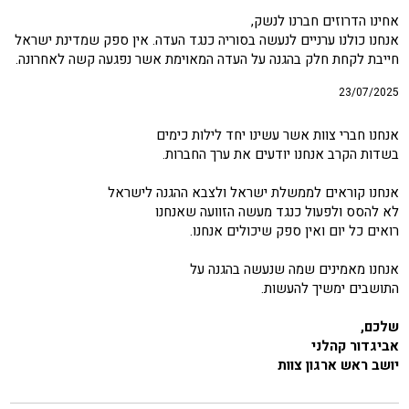
אחינו הדרוזים חברנו לנשק,
אנחנו כולנו ערניים לנעשה בסוריה כנגד העדה. אין ספק שמדינת ישראל
חייבת לקחת חלק בהגנה על העדה המאוימת אשר נפגעה קשה לאחרונה.
23/07/2025
אנחנו חברי צוות אשר עשינו יחד לילות כימים
בשדות הקרב אנחנו יודעים את ערך החברות.
אנחנו קוראים לממשלת ישראל ולצבא ההגנה לישראל
לא להסס ולפעול כנגד מעשה הזוועה שאנחנו
רואים כל יום ואין ספק שיכולים אנחנו.
אנחנו מאמינים שמה שנעשה בהגנה על
התושבים ימשיך להעשות.
שלכם,
אביגדור קהלני
יושב ראש ארגון צוות