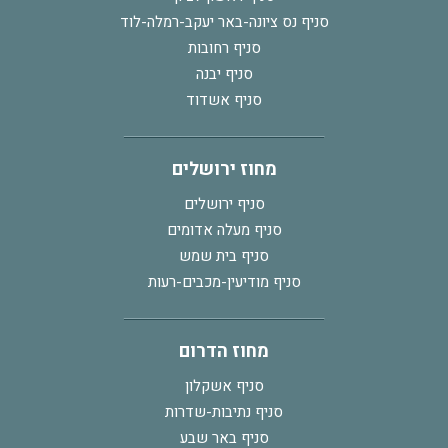
סניף נס ציונה-באר יעקב-רמלה-לוד
סניף רחובות
סניף יבנה
סניף אשדוד
מחוז ירושלים
סניף ירושלים
סניף מעלה אדומים
סניף בית שמש
סניף מודיעין-מכבים-רעות
מחוז הדרום
סניף אשקלון
סניף נתיבות-שדרות
סניף באר שבע