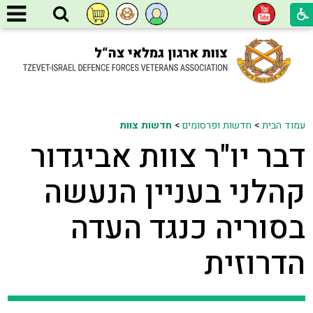
עמוד הבית
>
חדשות ופרסומים
>
חדשות צוות
דבר יו"ר צוות אביגדור
קהלני בעניין הנעשה
בסוריה כנגד העדה
הדרוזית