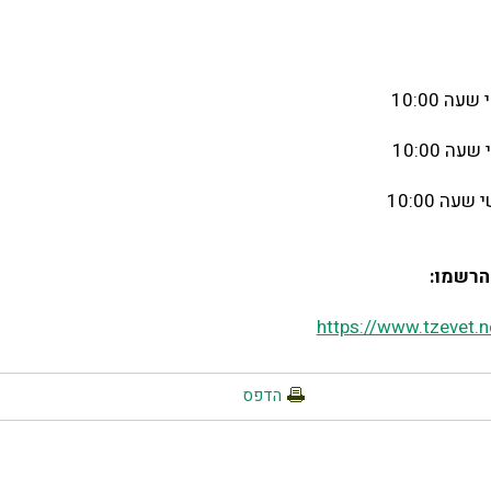
הרשמו:
https://www.tzevet.
הדפס