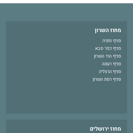
מחוז השרון
סניף נתניה
סניף כפר סבא
סניף הוד השרון
סניף רעננה
סניף הרצליה
סניף רמת השרון
מחוז ירושלים