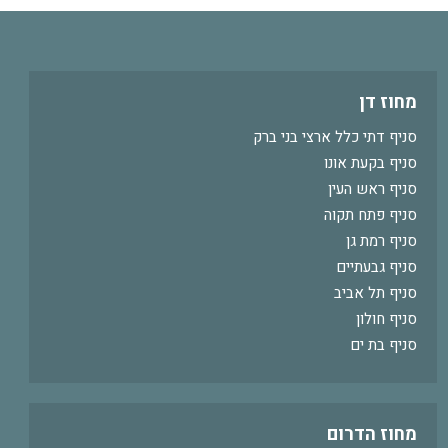
מחוז דן
סניף דתי כלל ארצי בני ברק
סניף בקעת אונו
סניף ראש העין
סניף פתח תקוה
סניף רמת גן
סניף גבעתיים
סניף תל אביב
סניף חולון
סניף בת ים
מחוז הדרום