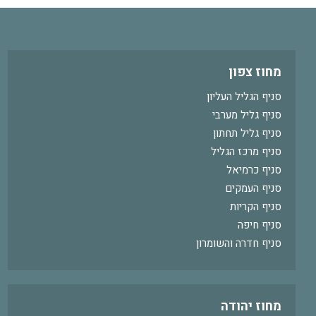
מחוז צפון
סניף הגליל העליון
סניף גליל מערבי
סניף גליל תחתון
סניף מרכז הגליל
סניף כרמיאל
סניף העמקים
סניף הקריות
סניף חיפה
סניף חדרה והשומרון
מחוז יהודה