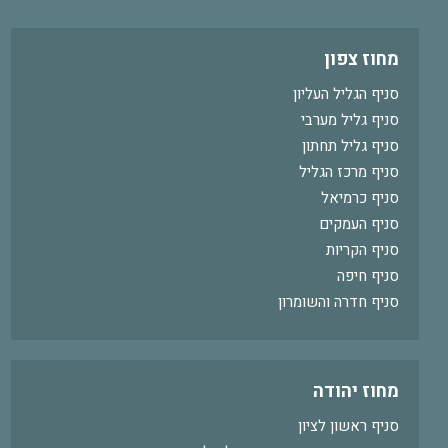
מחוז צפון
סניף הגליל העליון
סניף גליל מערבי
סניף גליל תחתון
סניף מרכז הגליל
סניף כרמיאל
סניף העמקים
סניף הקריות
סניף חיפה
סניף חדרה והשומרון
מחוז יהודה
סניף ראשון לציון