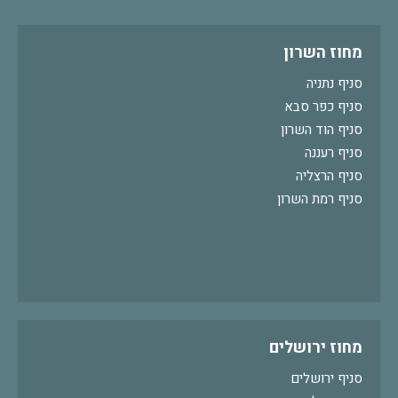
מחוז השרון
סניף נתניה
סניף כפר סבא
סניף הוד השרון
סניף רעננה
סניף הרצליה
סניף רמת השרון
מחוז ירושלים
סניף ירושלים