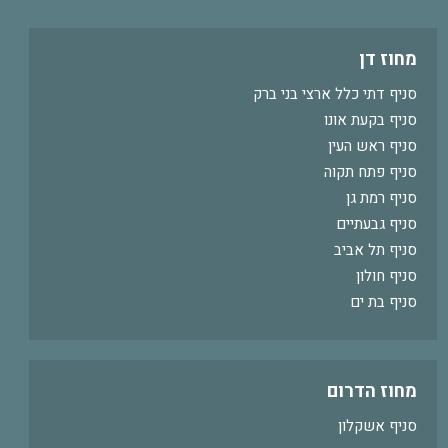
מחוז דן
סניף דתי כלל ארצי בני ברק
סניף בקעת אונו
סניף ראש העין
סניף פתח תקוה
סניף רמת גן
סניף גבעתיים
סניף תל אביב
סניף חולון
סניף בת ים
מחוז הדרום
סניף אשקלון