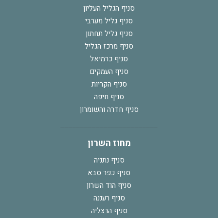
סניף הגליל העליון
סניף גליל מערבי
סניף גליל תחתון
סניף מרכז הגליל
סניף כרמיאל
סניף העמקים
סניף הקריות
סניף חיפה
סניף חדרה והשומרון
מחוז השרון
סניף נתניה
סניף כפר סבא
סניף הוד השרון
סניף רעננה
סניף הרצליה