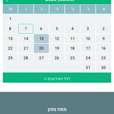
מחוז צפון