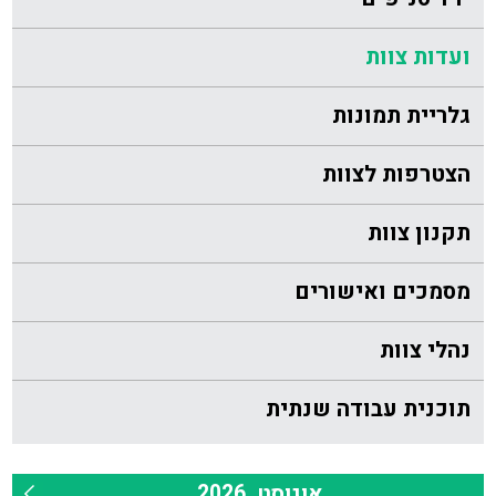
ועדות צוות
גלריית תמונות
הצטרפות לצוות
תקנון צוות
מסמכים ואישורים
נהלי צוות
תוכנית עבודה שנתית