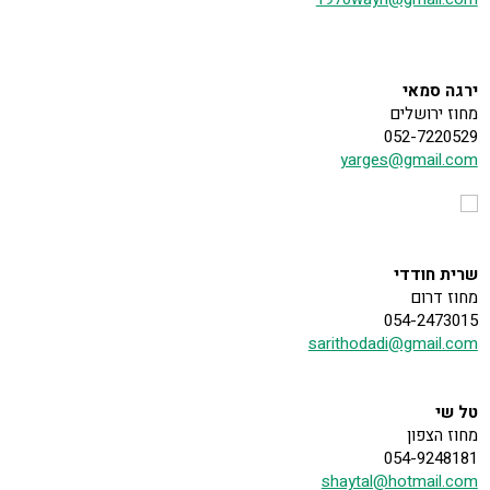
ירגה סמאי
מחוז ירושלים
052-7220529
yarges@gmail.com
שרית חודדי
מחוז דרום
054-2473015
sarithodadi@gmail.com
טל שי
מחוז הצפון
054-9248181
shaytal@hotmail.com