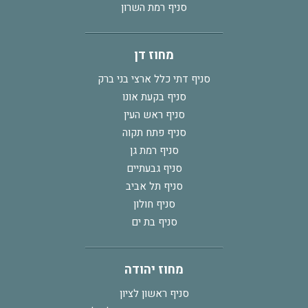
סניף רמת השרון
מחוז דן
סניף דתי כלל ארצי בני ברק
סניף בקעת אונו
סניף ראש העין
סניף פתח תקוה
סניף רמת גן
סניף גבעתיים
סניף תל אביב
סניף חולון
סניף בת ים
מחוז יהודה
סניף ראשון לציון