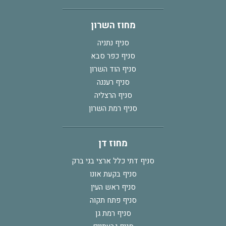
מחוז השרון
סניף נתניה
סניף כפר סבא
סניף הוד השרון
סניף רעננה
סניף הרצליה
סניף רמת השרון
מחוז דן
סניף דתי כלל ארצי בני ברק
סניף בקעת אונו
סניף ראש העין
סניף פתח תקוה
סניף רמת גן