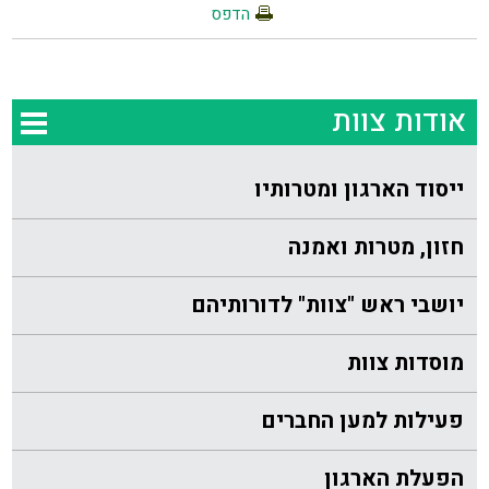
הדפס
אודות צוות
ייסוד הארגון ומטרותיו
חזון, מטרות ואמנה
יושבי ראש "צוות" לדורותיהם
מוסדות צוות
פעילות למען החברים
הפעלת הארגון