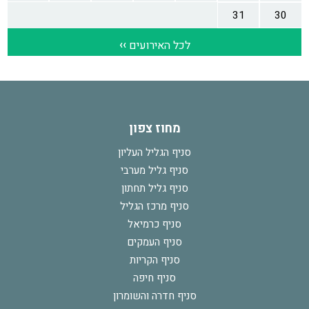
מחוז צפון
סניף הגליל העליון
סניף גליל מערבי
סניף גליל תחתון
סניף מרכז הגליל
סניף כרמיאל
סניף העמקים
סניף הקריות
סניף חיפה
סניף חדרה והשומרון