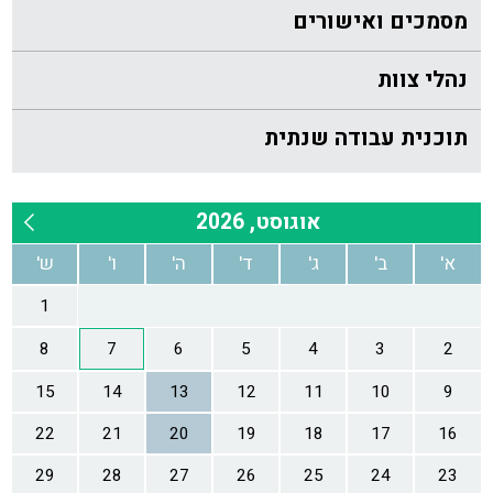
מסמכים ואישורים
נהלי צוות
תוכנית עבודה שנתית