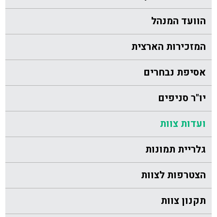
הוועד המנהל
המזכירות הארצית
אסיפת נבחרים
יו"ר סניפים
ועדות צוות
גלריית תמונות
הצטרפות לצוות
תקנון צוות