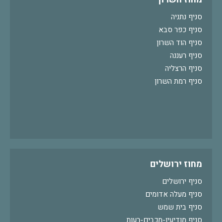
סניף נתניה
סניף כפר סבא
סניף הוד השרון
סניף רעננה
סניף הרצליה
סניף רמת השרון
מחוז ירושלים
סניף ירושלים
סניף מעלה אדומים
סניף בית שמש
סניף מודיעין-מכבים-רעות