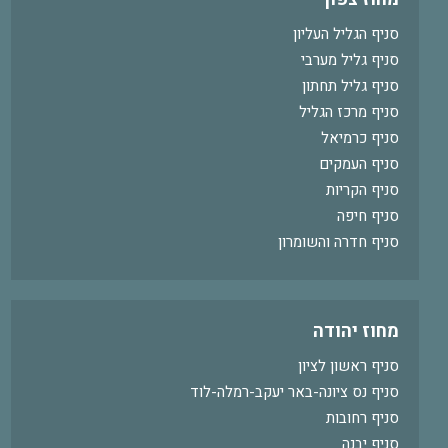
סניף הגליל העליון
סניף גליל מערבי
סניף גליל תחתון
סניף מרכז הגליל
סניף כרמיאל
סניף העמקים
סניף הקריות
סניף חיפה
סניף חדרה והשומרון
מחוז יהודה
סניף ראשון לציון
סניף נס ציונה-באר יעקב-רמלה-לוד
סניף רחובות
סניף יבנה