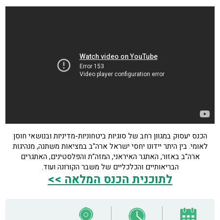
הכנס יעסוק במגוון רחב של סוגיות ביטחוניות-מדיניות ובנושאי חוסן
לאומי. בין היתר יידונו יחסי ישראל ארה"ב במציאות משתנה, מנהיגות
ארה"ב באזור, האתגר האיראני, המזה"ת והפלסטינים, האתגרים
הבריאותיים והכלכליים של משבר הקורונה ועוד.
לתוכנית הכנס המלאה >>