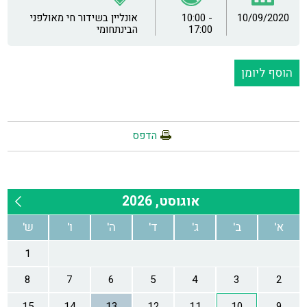
10/09/2020
10:00 -
אונליין בשידור חי מאולפני
17:00
הבינתחומי
הוסף ליומן
הדפס