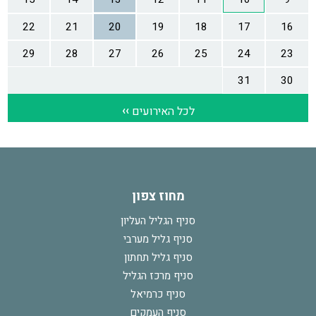
מחוז צפון
סניף הגליל העליון
סניף גליל מערבי
סניף גליל תחתון
סניף מרכז הגליל
סניף כרמיאל
סניף העמקים