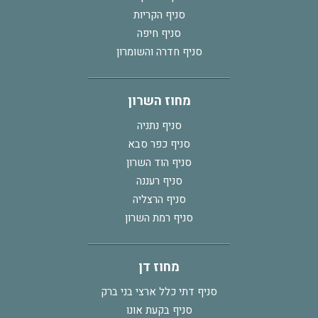
סניף הקריות
סניף חיפה
סניף חדרה והשומרון
מחוז השרון
סניף נתניה
סניף כפר סבא
סניף הוד השרון
סניף רעננה
סניף הרצליה
סניף רמת השרון
מחוז דן
סניף דתי כלל ארצי בני ברק
סניף בקעת אונו