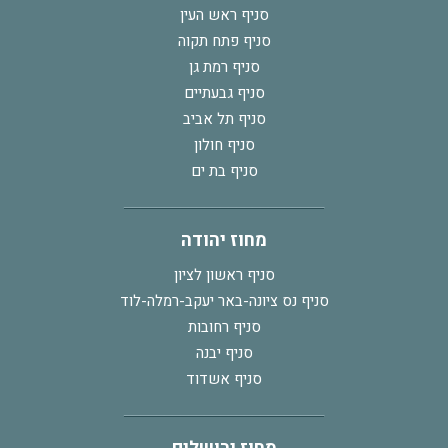
סניף ראש העין
סניף פתח תקוה
סניף רמת גן
סניף גבעתיים
סניף תל אביב
סניף חולון
סניף בת ים
מחוז יהודה
סניף ראשון לציון
סניף נס ציונה-באר יעקב-רמלה-לוד
סניף רחובות
סניף יבנה
סניף אשדוד