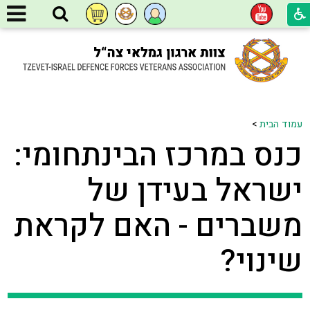
עמוד הבית
>
כנס במרכז הבינתחומי:
ישראל בעידן של
משברים - האם לקראת
שינוי?