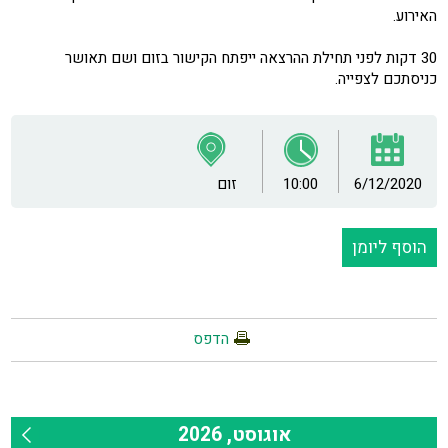
האירוע.
30 דקות לפני תחילת ההרצאה ייפתח הקישור בזום ושם תאושר
כניסתכם לצפייה.
6/12/2020
10:00
זום
הוסף ליומן
הדפס