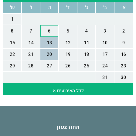
מחוז צפון