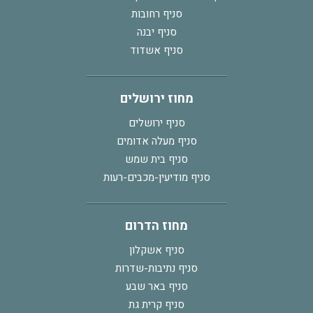
סניף רחובות
סניף יבנה
סניף אשדוד
מחוז ירושלים
סניף ירושלים
סניף מעלה אדומים
סניף בית שמש
סניף מודיעין-מכבים-רעות
מחוז הדרום
סניף אשקלון
סניף נתיבות-שדרות
סניף באר שבע
סניף קרית גת