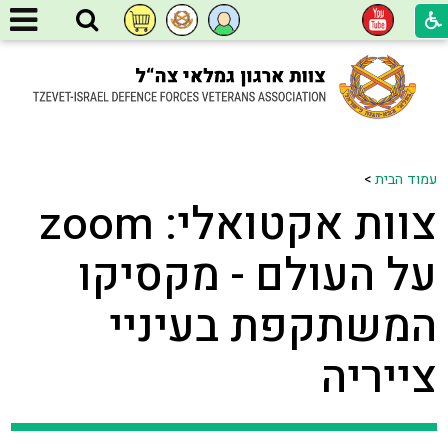
עמוד הבית
>
צוות אקטואלי: zoom
על העולם - מקסיקו
המשתקפת בעיניי
צייריה