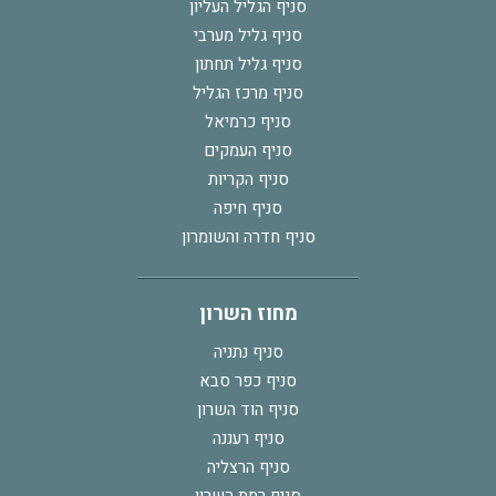
סניף הגליל העליון
סניף גליל מערבי
סניף גליל תחתון
סניף מרכז הגליל
סניף כרמיאל
סניף העמקים
סניף הקריות
סניף חיפה
סניף חדרה והשומרון
מחוז השרון
סניף נתניה
סניף כפר סבא
סניף הוד השרון
סניף רעננה
סניף הרצליה