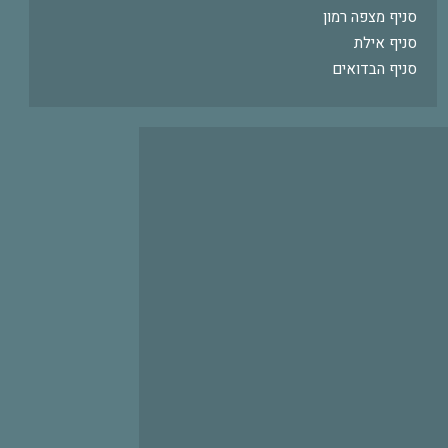
סניף מצפה רמון
סניף אילת
סניף הבדואים