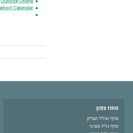
Outlook Online
ahoo! Calendar
מחוז צפון
סניף הגליל העליון
סניף גליל מערבי