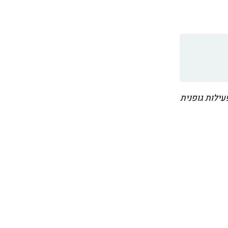
פעילות גופנית