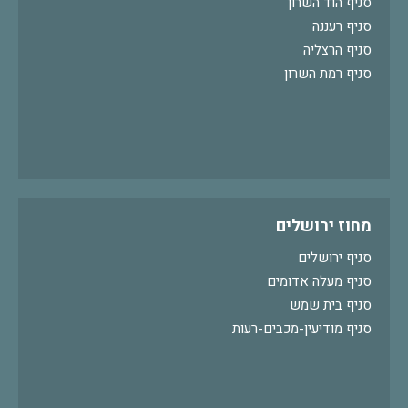
סניף הוד השרון
סניף רעננה
סניף הרצליה
סניף רמת השרון
מחוז ירושלים
סניף ירושלים
סניף מעלה אדומים
סניף בית שמש
סניף מודיעין-מכבים-רעות