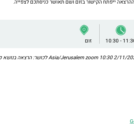
10:30 - 11:3
זום
2/11/2021 10
Asia/Jerusalem
zoom לכושר: הרצאה בנושא 
G