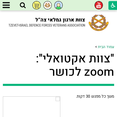
עמוד הבית
>
"צוות אקטואלי":
zoom לכושר
משך כל מפגש 30 דקות.