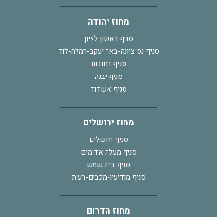
מחוז יהודה
סניף ראשון לציון
סניף נס ציונה-באר יעקב-רמלה-לוד
סניף רחובות
סניף יבנה
סניף אשדוד
מחוז ירושלים
סניף ירושלים
סניף מעלה אדומים
סניף בית שמש
סניף מודיעין-מכבים-רעות
מחוז הדרום