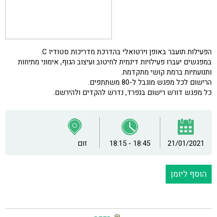
הפעילות תועבר באופן וירטואלי בהדרכת מדריכות סטודיו C.
במפגשים יעברו פעילויות דינמית לחיטוב ועיצוב הגוף, אימוני מתיחות
ותנועתיות ברמת קושי מתקדמת.
הרישום לכל מפגש מוגבל ל-80 משתתפים.
כל מפגש דורש רישום בנפרד, נדרש להקדים ולהירשם.
21/01/2021
18:15 - 18:45
זום
הוסף ליומן