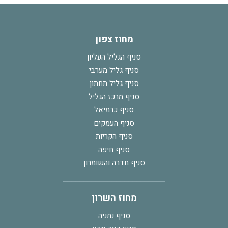
מחוז צפון
סניף הגליל העליון
סניף גליל מערבי
סניף גליל תחתון
סניף מרכז הגליל
סניף כרמיאל
סניף העמקים
סניף הקריות
סניף חיפה
סניף חדרה והשומרון
מחוז השרון
סניף נתניה