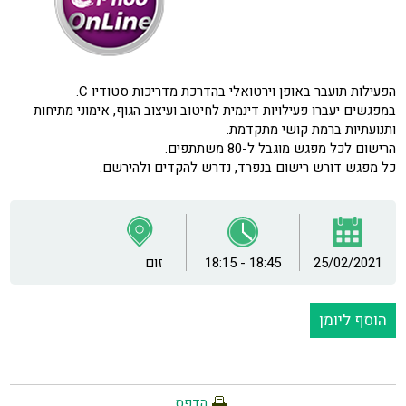
הפעילות תועבר באופן וירטואלי בהדרכת מדריכות סטודיו C.
במפגשים יעברו פעילויות דינמית לחיטוב ועיצוב הגוף, אימוני מתיחות
ותנועתיות ברמת קושי מתקדמת.
הרישום לכל מפגש מוגבל ל-80 משתתפים.
כל מפגש דורש רישום בנפרד, נדרש להקדים ולהירשם.
25/02/2021
18:15 - 18:45
זום
הוסף ליומן
הדפס