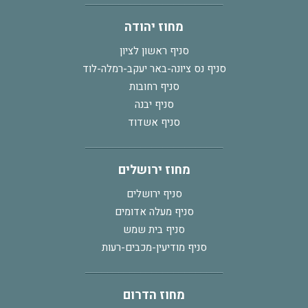
מחוז יהודה
סניף ראשון לציון
סניף נס ציונה-באר יעקב-רמלה-לוד
סניף רחובות
סניף יבנה
סניף אשדוד
מחוז ירושלים
סניף ירושלים
סניף מעלה אדומים
סניף בית שמש
סניף מודיעין-מכבים-רעות
מחוז הדרום