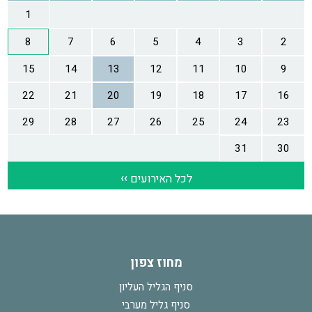
מחוז צפון
סניף הגליל העליון
סניף גליל מערבי