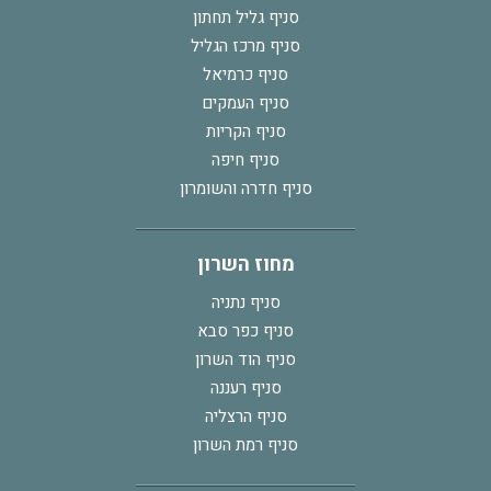
סניף גליל תחתון
סניף מרכז הגליל
סניף כרמיאל
סניף העמקים
סניף הקריות
סניף חיפה
סניף חדרה והשומרון
מחוז השרון
סניף נתניה
סניף כפר סבא
סניף הוד השרון
סניף רעננה
סניף הרצליה
סניף רמת השרון