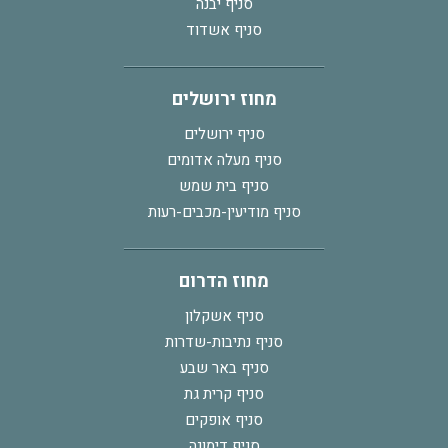
סניף יבנה
סניף אשדוד
מחוז ירושלים
סניף ירושלים
סניף מעלה אדומים
סניף בית שמש
סניף מודיעין-מכבים-רעות
מחוז הדרום
סניף אשקלון
סניף נתיבות-שדרות
סניף באר שבע
סניף קרית גת
סניף אופקים
סניף דימונה