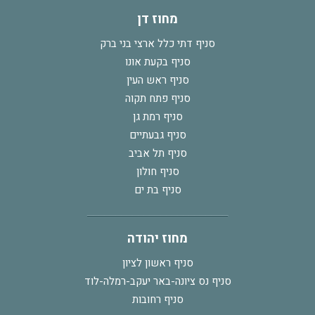
מחוז דן
סניף דתי כלל ארצי בני ברק
סניף בקעת אונו
סניף ראש העין
סניף פתח תקוה
סניף רמת גן
סניף גבעתיים
סניף תל אביב
סניף חולון
סניף בת ים
מחוז יהודה
סניף ראשון לציון
סניף נס ציונה-באר יעקב-רמלה-לוד
סניף רחובות