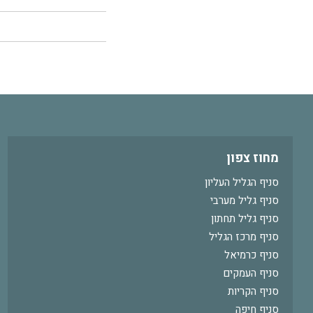
מחוז צפון
סניף הגליל העליון
סניף גליל מערבי
סניף גליל תחתון
סניף מרכז הגליל
סניף כרמיאל
סניף העמקים
סניף הקריות
סניף חיפה