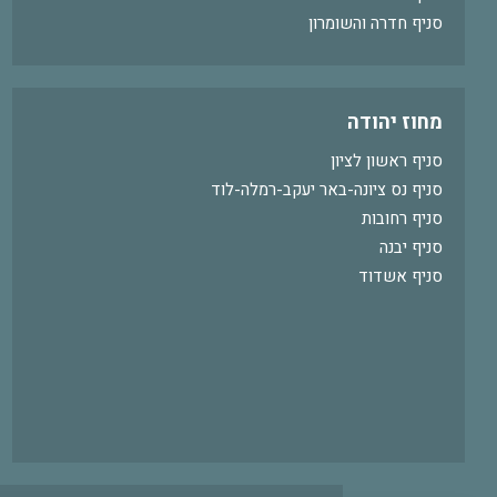
סניף חדרה והשומרון
מחוז יהודה
סניף ראשון לציון
סניף נס ציונה-באר יעקב-רמלה-לוד
סניף רחובות
סניף יבנה
סניף אשדוד