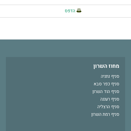
הדפס
מחוז השרון
סניף נתניה
סניף כפר סבא
סניף הוד השרון
סניף רעננה
סניף הרצליה
סניף רמת השרון