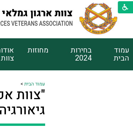
עמוד
בחירות
מחוזות
אודו
הבית
2024
צוות
עמוד הבית
>
גיאורגיה