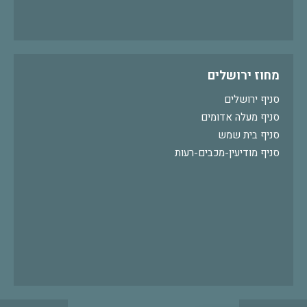
מחוז ירושלים
סניף ירושלים
סניף מעלה אדומים
סניף בית שמש
סניף מודיעין-מכבים-רעות