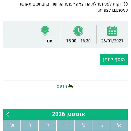
30 דקות לפני תחילת ההרצאה ייפתח הקישור בזום ושם תאושר
כניסתכם לצפייה.
26/01/2021
15:00 - 16:30
זום
הוסף ליומן
הדפס