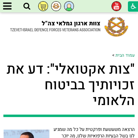
עמוד הבית
>
"צות אקטואלי": דע את
זכויותיך בביטוח
הלאומי
הרצאה משעשעת ופרקטית על כל מה שמגיע
לנו בשל הבעיות הרפואיות שלנו, מה יוכר