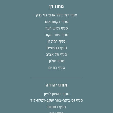
מחוז דן
סניף דתי כלל ארצי בני ברק
סניף בקעת אונו
סניף ראש העין
סניף פתח תקוה
סניף רמת גן
סניף גבעתיים
סניף תל אביב
סניף חולון
סניף בת ים
מחוז יהודה
סניף ראשון לציון
סניף נס ציונה-באר יעקב-רמלה-לוד
סניף רחובות