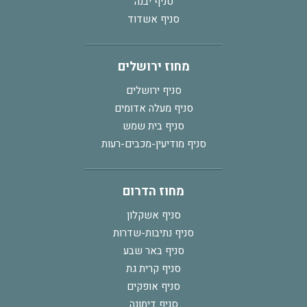
סניף יבנה
סניף אשדוד
מחוז ירושלים
סניף ירושלים
סניף מעלה אדומים
סניף בית שמש
סניף מודיעין-מכבים-רעות
מחוז הדרום
סניף אשקלון
סניף נתיבות-שדרות
סניף באר שבע
סניף קרית גת
סניף אופקים
סניף דימונה