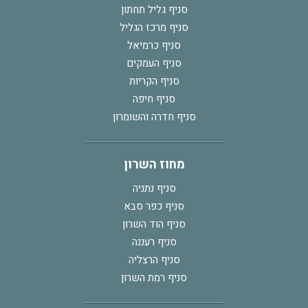
סניף גליל תחתון
סניף מרכז הגליל
סניף כרמיאל
סניף העמקים
סניף הקריות
סניף חיפה
סניף חדרה והשומרון
מחוז השרון
סניף נתניה
סניף כפר סבא
סניף הוד השרון
סניף רעננה
סניף הרצליה
סניף רמת השרון