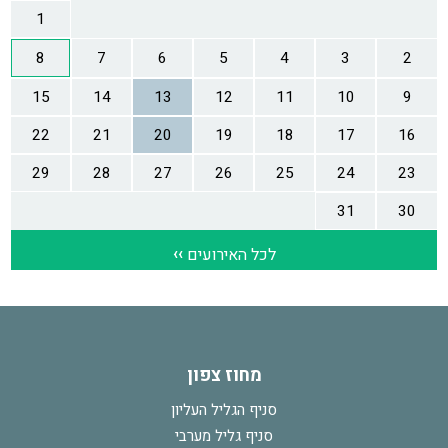
מחוז צפון
סניף הגליל העליון
סניף גליל מערבי