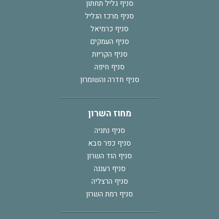
סניף גליל תחתון
סניף מרכז הגליל
סניף כרמיאל
סניף העמקים
סניף הקריות
סניף חיפה
סניף חדרה והשומרון
מחוז השרון
סניף נתניה
סניף כפר סבא
סניף הוד השרון
סניף רעננה
סניף הרצליה
סניף רמת השרון