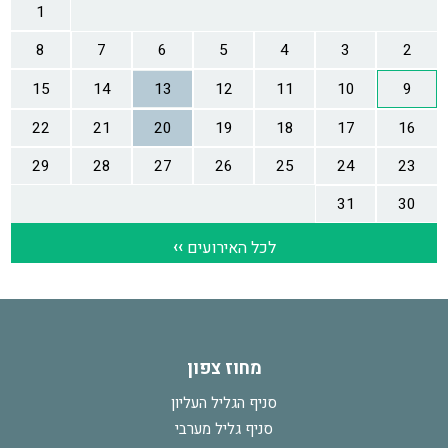
מחוז צפון
סניף הגליל העליון
סניף גליל מערבי