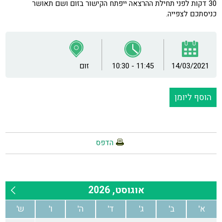
30 דקות לפני תחילת ההרצאה ייפתח הקישור בזום ושם תאושר
כניסתכם לצפייה.
14/03/2021
10:30 - 11:45
זום
הוסף ליומן
הדפס