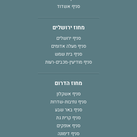
סניף אשדוד
מחוז ירושלים
סניף ירושלים
סניף מעלה אדומים
סניף בית שמש
סניף מודיעין-מכבים-רעות
מחוז הדרום
סניף אשקלון
סניף נתיבות-שדרות
סניף באר שבע
סניף קרית גת
סניף אופקים
סניף דימונה