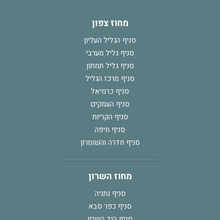
מחוז צפון
סניף הגליל העליון
סניף גליל מערבי
סניף גליל תחתון
סניף מרכז הגליל
סניף כרמיאל
סניף העמקים
סניף הקריות
סניף חיפה
סניף חדרה והשומרון
מחוז השרון
סניף נתניה
סניף כפר סבא
סניף הוד השרון