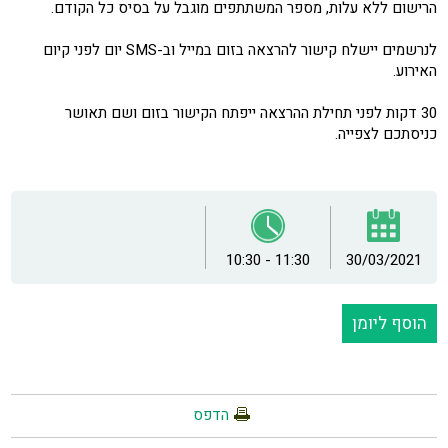
הרישום ללא עלות, מספר המשתתפים מוגבל על בסיס כל הקודם.
לנרשמים יישלח קישור להרצאה בזום במייל וב-SMS יום לפני קיום
האירוע.
30 דקות לפני תחילת ההרצאה ייפתח הקישור בזום ושם תאושר
כניסתכם לצפייה.
10:30 - 11:30
30/03/2021
הוסף ליומן
הדפס