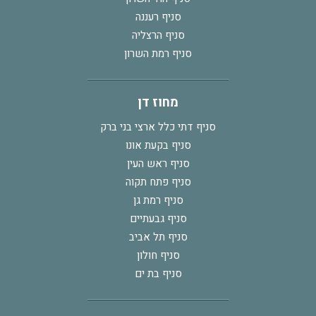
סניף רעננה
סניף הרצליה
סניף רמת השרון
מחוז דן
סניף דתי כלל ארצי בני ברק
סניף בקעת אונו
סניף ראש העין
סניף פתח תקוה
סניף רמת גן
סניף גבעתיים
סניף תל אביב
סניף חולון
סניף בת ים