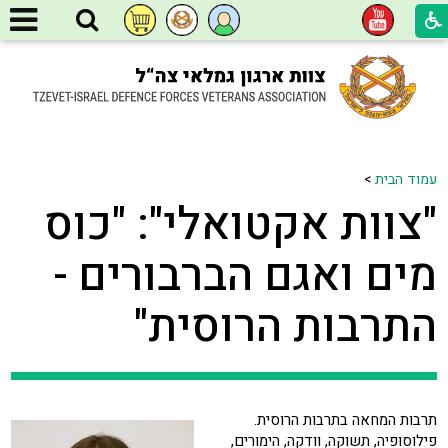
עמוד הבית
>
"צוות אקטואלי": "כוס
מים ואגם הברבורים -
התרבות הרוסית"
תרבות המחאה בתרבות הרוסית.
פילוסופיה, תשוקה, וודקה, הימורים,