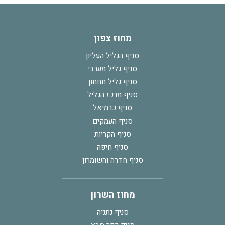
מחוז צפון
סניף הגליל העליון
סניף גליל מערבי
סניף גליל תחתון
סניף מרכז הגליל
סניף כרמיאל
סניף העמקים
סניף הקריות
סניף חיפה
סניף חדרה והשומרון
מחוז השרון
סניף נתניה