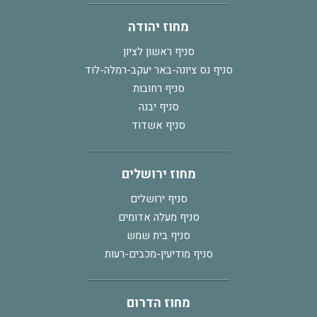
מחוז יהודה
סניף ראשון לציון
סניף נס ציונה-באר יעקב-רמלה-לוד
סניף רחובות
סניף יבנה
סניף אשדוד
מחוז ירושלים
סניף ירושלים
סניף מעלה אדומים
סניף בית שמש
סניף מודיעין-מכבים-רעות
מחוז הדרום