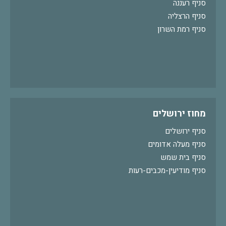
סניף רעננה
סניף הרצליה
סניף רמת השרון
מחוז ירושלים
סניף ירושלים
סניף מעלה אדומים
סניף בית שמש
סניף מודיעין-מכבים-רעות