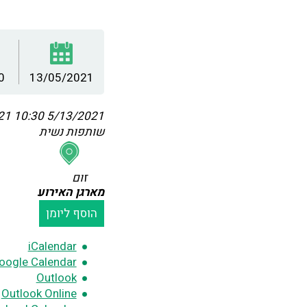
0
13/05/2021
:30
5/13/2021 10:30
שותפות נשית
זום
מארגן האירוע
הוסף ליומן
iCalendar
oogle Calendar
Outlook
Outlook Online