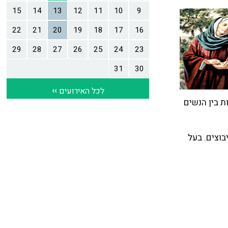
ת בין הנשים
בוצים. בעל