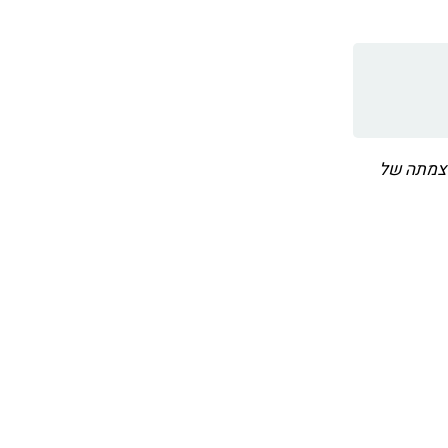
עוצמתה של