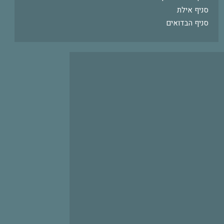
סניף אילת
סניף הבדואים