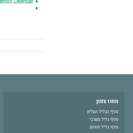
ahoo! Calendar
מחוז צפון
סניף הגליל העליון
סניף גליל מערבי
סניף גליל תחתון