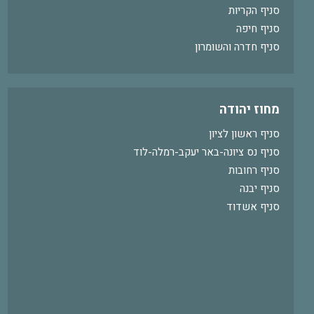
סניף הקריות
סניף חיפה
סניף חדרה והשומרון
מחוז יהודה
סניף ראשון לציון
סניף נס ציונה-באר יעקב-רמלה-לוד
סניף רחובות
סניף יבנה
סניף אשדוד