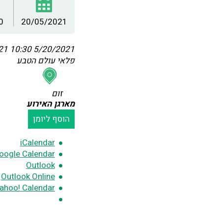
0
20/05/2021
:30
5/20/2021 10:30
פלאי עולם הטבע
זום
מארגן האירוע
הוסף ליומן
iCalendar
oogle Calendar
Outlook
Outlook Online
ahoo! Calendar