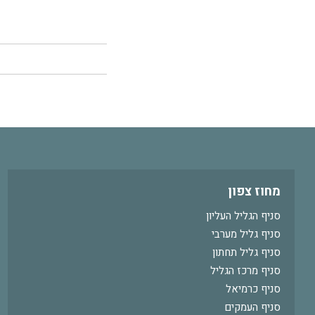
מחוז צפון
סניף הגליל העליון
סניף גליל מערבי
סניף גליל תחתון
סניף מרכז הגליל
סניף כרמיאל
סניף העמקים