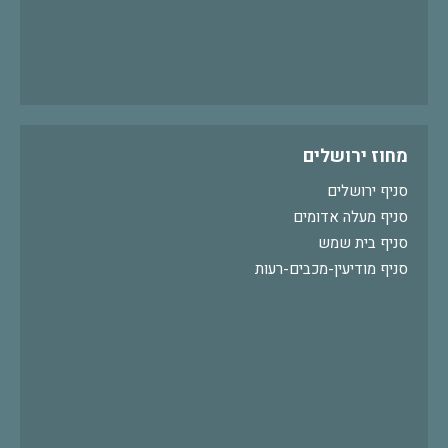
מחוז ירושלים
סניף ירושלים
סניף מעלה אדומים
סניף בית שמש
סניף מודיעין-מכבים-רעות