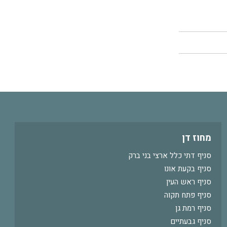
מחוז דן
סניף דתי כלל ארצי בני ברק
סניף בקעת אונו
סניף ראש העין
סניף פתח תקוה
סניף רמת גן
סניף גבעתיים