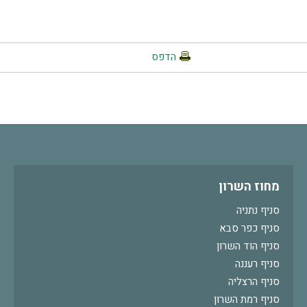
הדפס
מחוז השרון
סניף נתניה
סניף כפר סבא
סניף הוד השרון
סניף רעננה
סניף הרצליה
סניף רמת השרון