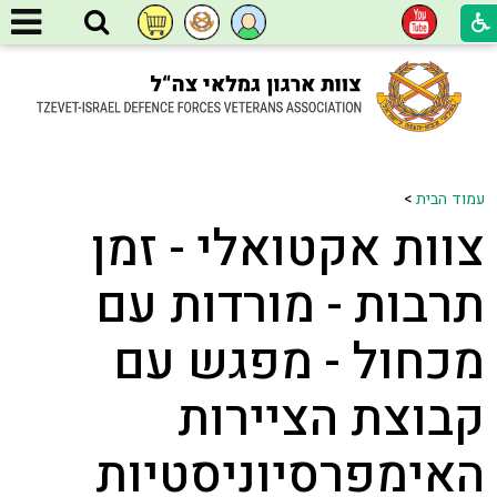
עמוד הבית
>
צוות אקטואלי - זמן
תרבות - מורדות עם
מכחול - מפגש עם
קבוצת הציירות
האימפרסיוניסטיות