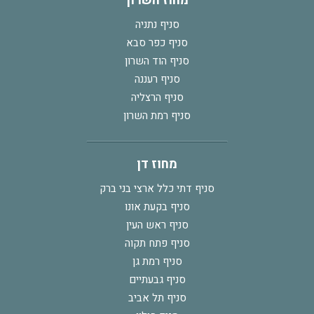
מחוז השרון
סניף נתניה
סניף כפר סבא
סניף הוד השרון
סניף רעננה
סניף הרצליה
סניף רמת השרון
מחוז דן
סניף דתי כלל ארצי בני ברק
סניף בקעת אונו
סניף ראש העין
סניף פתח תקוה
סניף רמת גן
סניף גבעתיים
סניף תל אביב