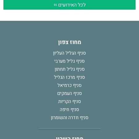
מחוז צפון
סניף הגליל העליון
סניף גליל מערבי
סניף גליל תחתון
סניף מרכז הגליל
סניף כרמיאל
סניף העמקים
סניף הקריות
סניף חיפה
סניף חדרה והשומרון