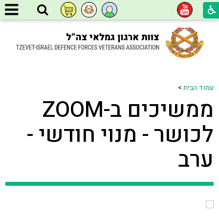
עמוד הבית
>
ממשיכים ב-ZOOM
לכושר - מנוי חודשי -
ערב