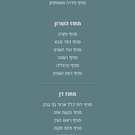
סניף חדרה והשומרון
מחוז השרון
סניף נתניה
סניף כפר סבא
סניף הוד השרון
סניף רעננה
סניף הרצליה
סניף רמת השרון
מחוז דן
סניף דתי כלל ארצי בני ברק
סניף בקעת אונו
סניף ראש העין
סניף פתח תקוה