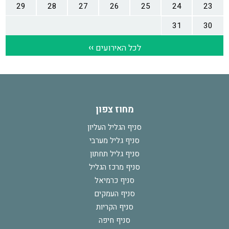
מחוז צפון
סניף הגליל העליון
סניף גליל מערבי
סניף גליל תחתון
סניף מרכז הגליל
סניף כרמיאל
סניף העמקים
סניף הקריות
סניף חיפה