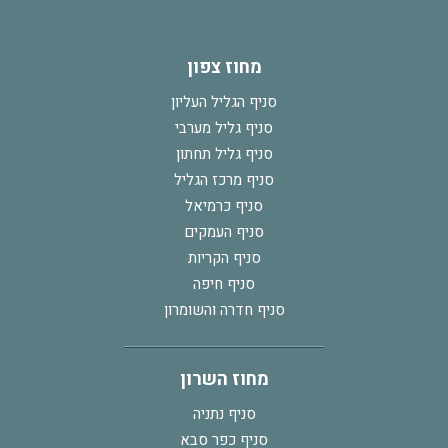
מחוז צפון
סניף הגליל העליון
סניף גליל מערבי
סניף גליל תחתון
סניף מרכז הגליל
סניף כרמיאל
סניף העמקים
סניף הקריות
סניף חיפה
סניף חדרה והשומרון
מחוז השרון
סניף נתניה
סניף כפר סבא