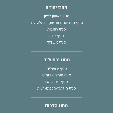
מחוז יהודה
סניף ראשון לציון
סניף נס ציונה-באר יעקב-רמלה-לוד
סניף רחובות
סניף יבנה
סניף אשדוד
מחוז ירושלים
סניף ירושלים
סניף מעלה אדומים
סניף בית שמש
סניף מודיעין-מכבים-רעות
מחוז הדרום