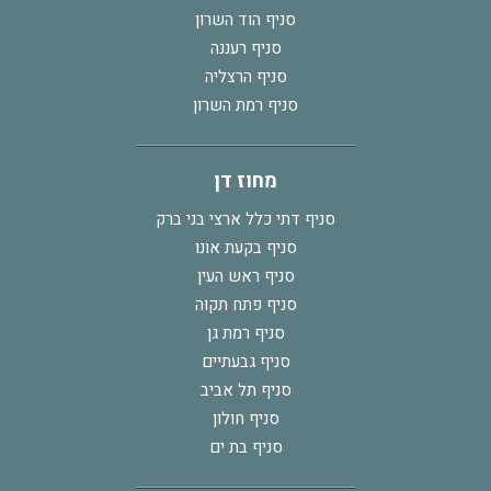
סניף הוד השרון
סניף רעננה
סניף הרצליה
סניף רמת השרון
מחוז דן
סניף דתי כלל ארצי בני ברק
סניף בקעת אונו
סניף ראש העין
סניף פתח תקוה
סניף רמת גן
סניף גבעתיים
סניף תל אביב
סניף חולון
סניף בת ים