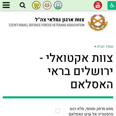
עמוד הבית
>
צוות אקטואלי -
ירושלים בראי
האסלאם
מסע מרתק וסוחף, מלא רגש
והיסטוריה אל ערש האסלאם