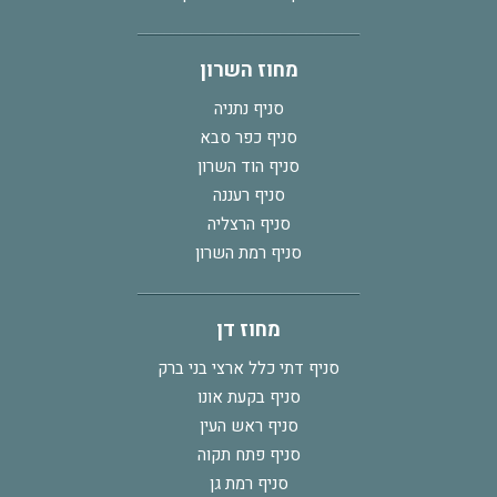
מחוז השרון
סניף נתניה
סניף כפר סבא
סניף הוד השרון
סניף רעננה
סניף הרצליה
סניף רמת השרון
מחוז דן
סניף דתי כלל ארצי בני ברק
סניף בקעת אונו
סניף ראש העין
סניף פתח תקוה
סניף רמת גן