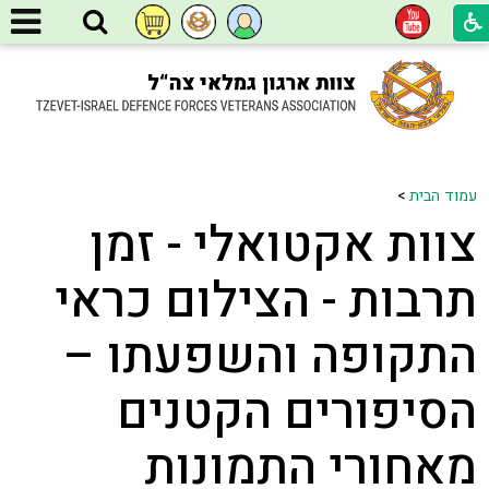
עמוד הבית
>
צוות אקטואלי - זמן
תרבות - הצילום כראי
התקופה והשפעתו –
הסיפורים הקטנים
מאחורי התמונות