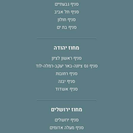
סניף גבעתיים
סניף תל אביב
סניף חולון
סניף בת ים
מחוז יהודה
סניף ראשון לציון
סניף נס ציונה-באר יעקב-רמלה-לוד
סניף רחובות
סניף יבנה
סניף אשדוד
מחוז ירושלים
סניף ירושלים
סניף מעלה אדומים