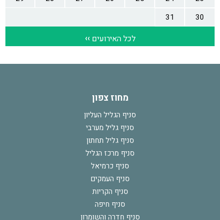
מחוז צפון
סניף הגליל העליון
סניף גליל מערבי
סניף גליל תחתון
סניף מרכז הגליל
סניף כרמיאל
סניף העמקים
סניף הקריות
סניף חיפה
סניף חדרה והשומרון