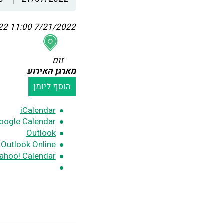
:00
7/21/2022 11:00
זום
מארגן האירוע
הוסף ליומן
iCalendar
oogle Calendar
Outlook
Outlook Online
ahoo! Calendar