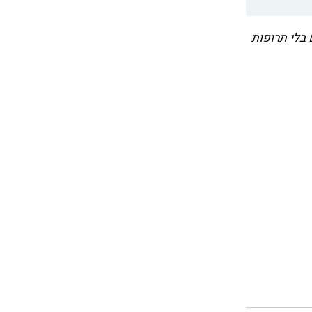
 בלי תרופות