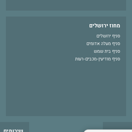
מחוז ירושלים
סניף ירושלים
סניף מעלה אדומים
סניף בית שמש
סניף מודיעין-מכבים-רעות
שירותים