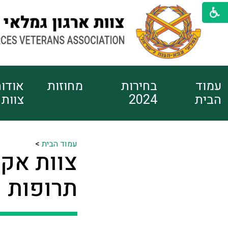
עמוד
בחירות
מחוזות
אודו
הבית
2024
צוות
עמוד הבית
>
צוות אקט
תרופות