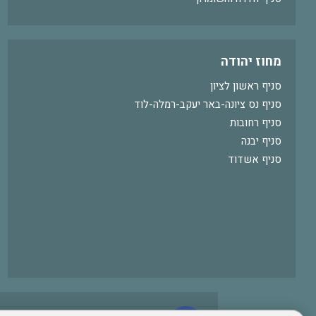
מחוז יהודה
סניף ראשון לציון
סניף נס ציונה-באר יעקב-רמלה-לוד
סניף רחובות
סניף יבנה
סניף אשדוד