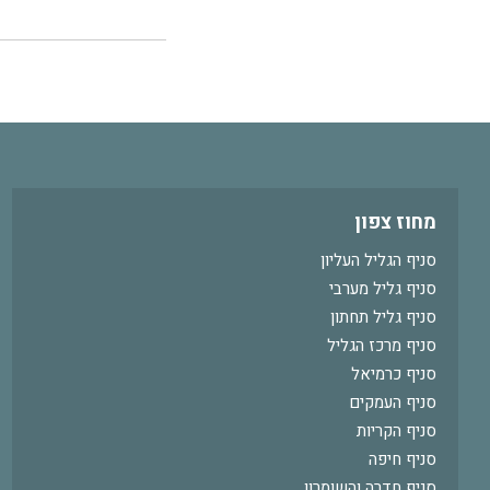
מחוז צפון
סניף הגליל העליון
סניף גליל מערבי
סניף גליל תחתון
סניף מרכז הגליל
סניף כרמיאל
סניף העמקים
סניף הקריות
סניף חיפה
סניף חדרה והשומרון