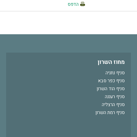
הדפס
מחוז השרון
סניף נתניה
סניף כפר סבא
סניף הוד השרון
סניף רעננה
סניף הרצליה
סניף רמת השרון