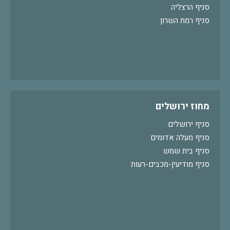
סניף הרצליה
סניף רמת השרון
מחוז ירושלים
סניף ירושלים
סניף מעלה אדומים
סניף בית שמש
סניף מודיעין-מכבים-רעות