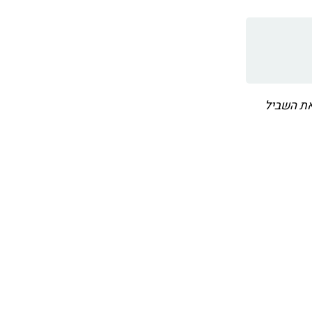
את השביל