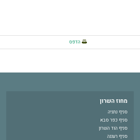
הדפס
מחוז השרון
סניף נתניה
סניף כפר סבא
סניף הוד השרון
סניף רעננה