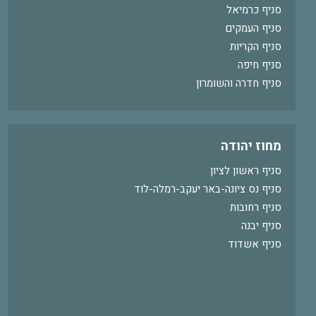
סניף כרמיאל
סניף העמקים
סניף הקריות
סניף חיפה
סניף חדרה והשומרון
מחוז יהודה
סניף ראשון לציון
סניף נס ציונה-באר יעקב-רמלה-לוד
סניף רחובות
סניף יבנה
סניף אשדוד