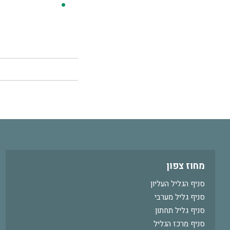
מחוז צפון
סניף הגליל העליון
סניף גליל מערבי
סניף גליל תחתון
סניף מרכז הגליל