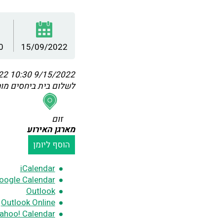
0
15/09/2022
:30
9/15/2022 10:30
לשלום בית ביחסים מו
זום
מארגן האירוע
הוסף ליומן
iCalendar
oogle Calendar
Outlook
Outlook Online
ahoo! Calendar