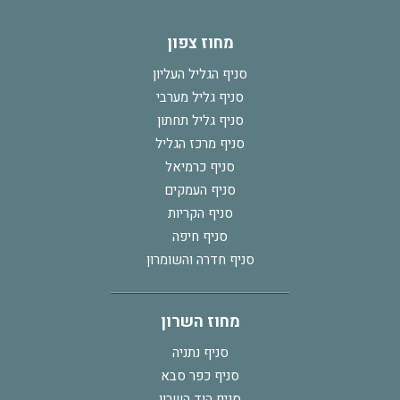
מחוז צפון
סניף הגליל העליון
סניף גליל מערבי
סניף גליל תחתון
סניף מרכז הגליל
סניף כרמיאל
סניף העמקים
סניף הקריות
סניף חיפה
סניף חדרה והשומרון
מחוז השרון
סניף נתניה
סניף כפר סבא
סניף הוד השרון