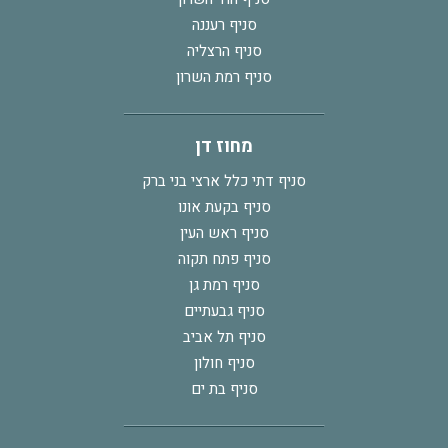
סניף רעננה
סניף הרצליה
סניף רמת השרון
מחוז דן
סניף דתי כלל ארצי בני ברק
סניף בקעת אונו
סניף ראש העין
סניף פתח תקוה
סניף רמת גן
סניף גבעתיים
סניף תל אביב
סניף חולון
סניף בת ים