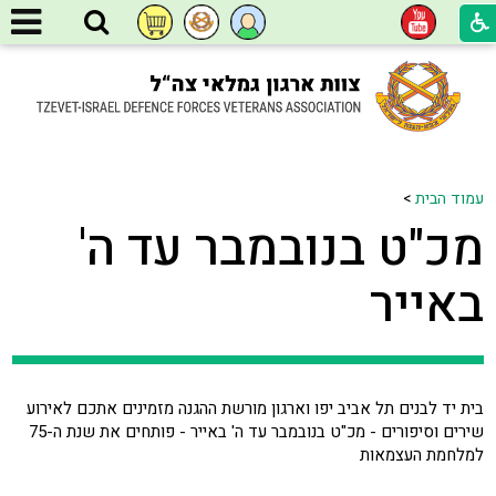
עמוד הבית
>
מכ"ט בנובמבר עד ה'
באייר
בית יד לבנים תל אביב יפו וארגון מורשת ההגנה מזמינים אתכם לאירוע
שירים וסיפורים - מכ"ט בנובמבר עד ה' באייר - פותחים את שנת ה-75
למלחמת העצמאות