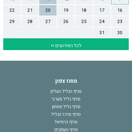
מחוז צפון
סניף הגליל העליון
סניף גליל מערבי
סניף גליל תחתון
סניף מרכז הגליל
סניף כרמיאל
סניף העמקים