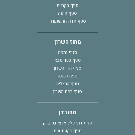
סניף הקריות
סניף חיפה
סניף חדרה והשומרון
מחוז השרון
סניף נתניה
סניף כפר סבא
סניף הוד השרון
סניף רעננה
סניף הרצליה
סניף רמת השרון
מחוז דן
סניף דתי כלל ארצי בני ברק
סניף בקעת אונו