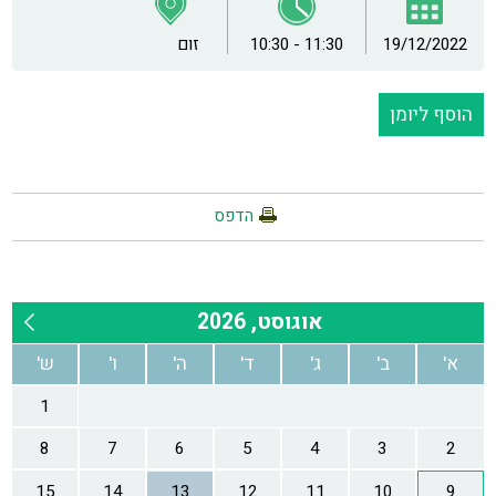
19/12/2022
10:30 - 11:30
זום
הוסף ליומן
הדפס