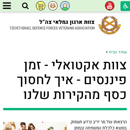
עמוד הבית
>
צוות אקטואלי - זמן
פיננסים - איך לחסוך
כסף מהקירות שלנו
הרצאתו של מר יריב נרדע תעסוק
בנושא כלכלת המשפחה ובמתן