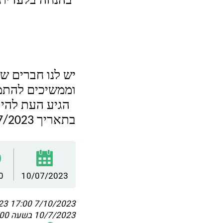
בהנחה בלעדית 
יש לנו
חברים שכ
וממשיכים להתמ
הגיע העת
להי
בתאריך 10/7/2023 בשעה 17:00
0
10/07/2023
:00
7/10/2023 17:00
10/7/2023 בשעה 17:00