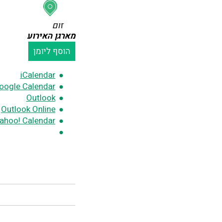
זום
מארגן האירוע
הוסף ליומן
iCalendar
oogle Calendar
Outlook
Outlook Online
ahoo! Calendar