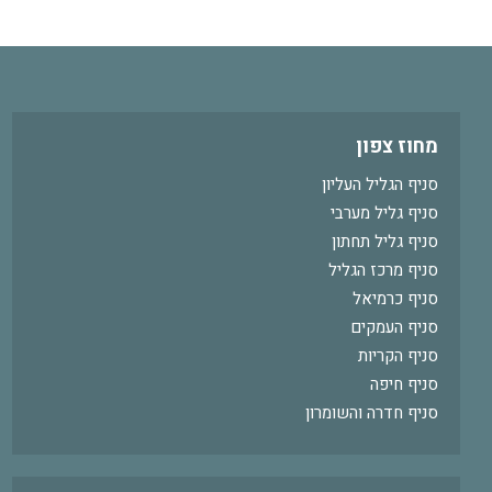
מחוז צפון
סניף הגליל העליון
סניף גליל מערבי
סניף גליל תחתון
סניף מרכז הגליל
סניף כרמיאל
סניף העמקים
סניף הקריות
סניף חיפה
סניף חדרה והשומרון