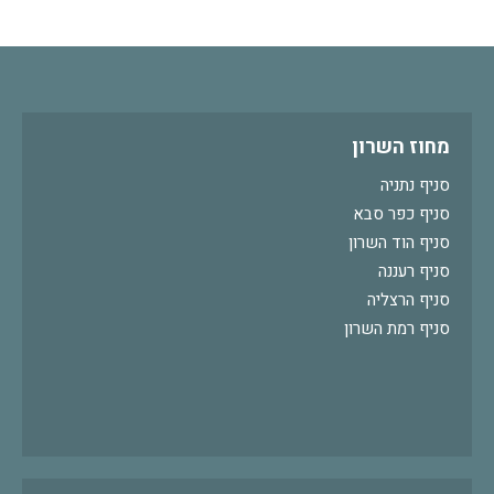
מחוז השרון
סניף נתניה
סניף כפר סבא
סניף הוד השרון
סניף רעננה
סניף הרצליה
סניף רמת השרון