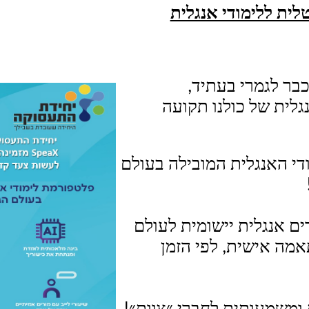
לית ללימודי אנגלית
בר לגמרי בעתיד,
גלית של כולנו תקועה
י האנגלית המובילה בעולם
ם אנגלית יישומית לעולם
מה אישית, לפי הזמן