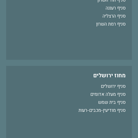
סניף הוד השרון
סניף רעננה
סניף הרצליה
סניף רמת השרון
מחוז ירושלים
סניף ירושלים
סניף מעלה אדומים
סניף בית שמש
סניף מודיעין-מכבים-רעות