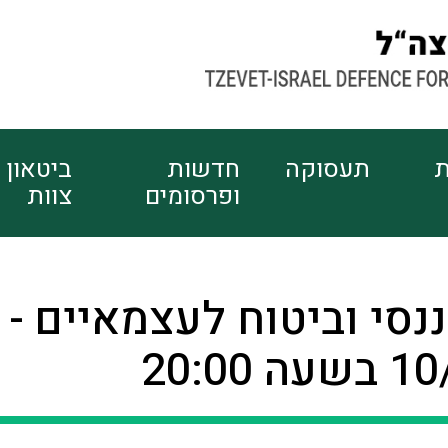
ת
תעסוקה
חדשות
ביטאון
ופרסומים
צוות
ננסי וביטוח לעצמאיים -
20:00