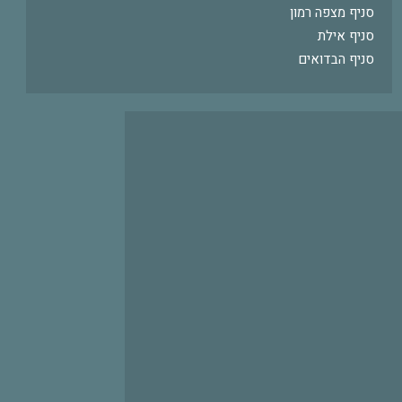
סניף מצפה רמון
סניף אילת
סניף הבדואים