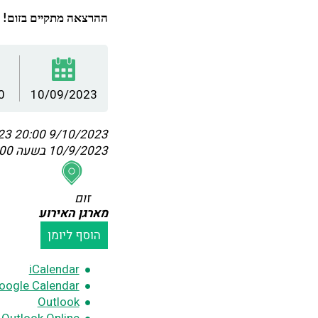
ההרצאה מתקיים בזום!
0
10/09/2023
:00
9/10/2023 20:00
10/9/2023 בשעה 20:00
זום
מארגן האירוע
הוסף ליומן
iCalendar
oogle Calendar
Outlook