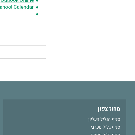
Outlook Online
ahoo! Calendar
מחוז צפון
סניף הגליל העליון
סניף גליל מערבי