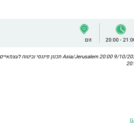
20:00 - 21:0
זום
9/10/2023 20
Asia/Jerusalem
תכנון פיננסי וביטוח לעצמאיים 
G