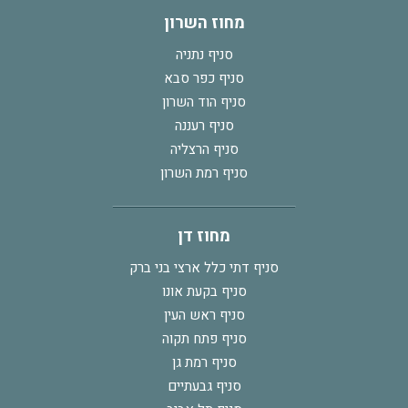
מחוז השרון
סניף נתניה
סניף כפר סבא
סניף הוד השרון
סניף רעננה
סניף הרצליה
סניף רמת השרון
מחוז דן
סניף דתי כלל ארצי בני ברק
סניף בקעת אונו
סניף ראש העין
סניף פתח תקוה
סניף רמת גן
סניף גבעתיים