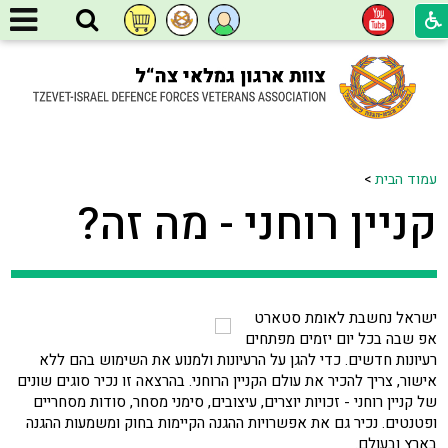
עמוד הבית
>
קניין רוחני - מה זה?
ישראל נחשבת לאומת סטארט
אפ שבה בכל יום יזמים מפתחים
רעיונות חדשים. כדי להגן על הרעיונות ולמנוע את השימוש בהם ללא
אישור, צריך להכיר את עולם הקניין הרוחני. בהרצאה זו נכיר סוגים שונים
של קניין רוחני - זכויות יוצרים, עיצובים, סימני מסחר, סודות מסחריים
ופטנטים. נכיר גם את אפשרויות ההגנה הקיימות בחוק ומשמעות ההגנה
בארץ ובעולם.