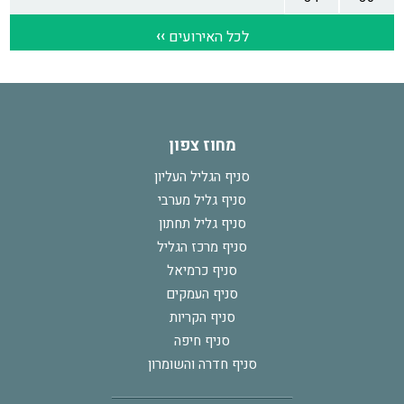
מחוז צפון
סניף הגליל העליון
סניף גליל מערבי
סניף גליל תחתון
סניף מרכז הגליל
סניף כרמיאל
סניף העמקים
סניף הקריות
סניף חיפה
סניף חדרה והשומרון