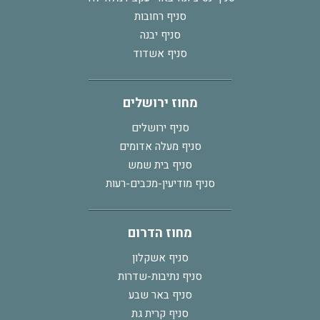
סניף רחובות
סניף יבנה
סניף אשדוד
מחוז ירושלים
סניף ירושלים
סניף מעלה אדומים
סניף בית שמש
סניף מודיעין-מכבים-רעות
מחוז הדרום
סניף אשקלון
סניף נתיבות-שדרות
סניף באר שבע
סניף קרית גת