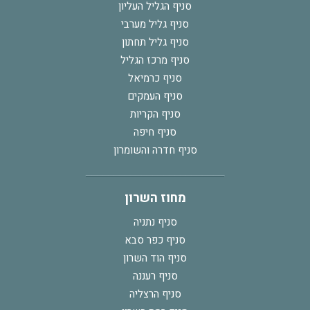
סניף הגליל העליון
סניף גליל מערבי
סניף גליל תחתון
סניף מרכז הגליל
סניף כרמיאל
סניף העמקים
סניף הקריות
סניף חיפה
סניף חדרה והשומרון
מחוז השרון
סניף נתניה
סניף כפר סבא
סניף הוד השרון
סניף רעננה
סניף הרצליה