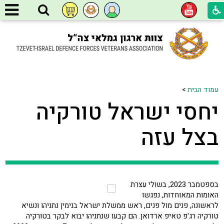
עמוד הבית
>
יחסי ישראל טורקיה
בצל עזה
בספטמבר 2023, בשולי עצרת
האומות המאוחדות, נפגשו
לראשונה, פנים מול פנים, ראש ממשלת ישראל בנימין נתניהו ונשיא
טורקיה רג'פ טאיפ ארדואן. הם קבעו שנתניהו יבוא לבקר בטורקיה