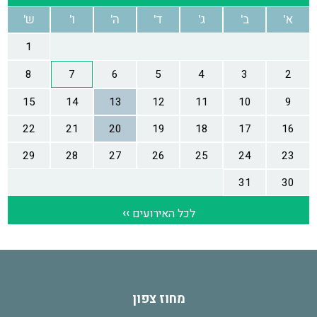
מחוז צפון