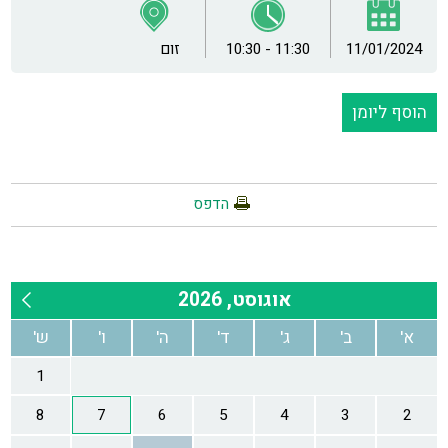
11/01/2024
10:30 - 11:30
זום
הוסף ליומן
הדפס