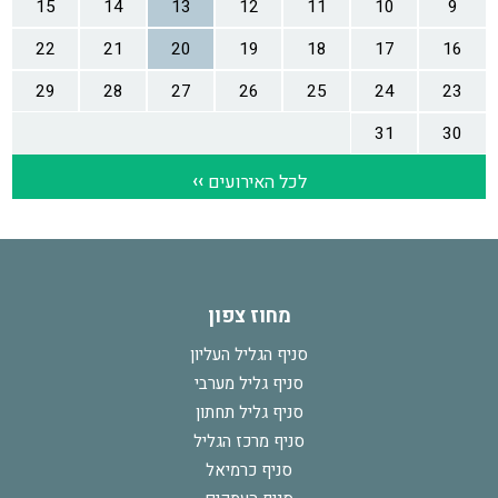
מחוז צפון
סניף הגליל העליון
סניף גליל מערבי
סניף גליל תחתון
סניף מרכז הגליל
סניף כרמיאל