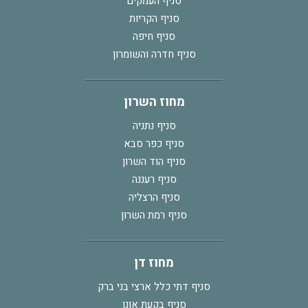
סניף העמקים
סניף הקריות
סניף חיפה
סניף חדרה והשומרון
מחוז השרון
סניף נתניה
סניף כפר סבא
סניף הוד השרון
סניף רעננה
סניף הרצליה
סניף רמת השרון
מחוז דן
סניף דתי כלל ארצי בני ברק
סניף בקעת אונו