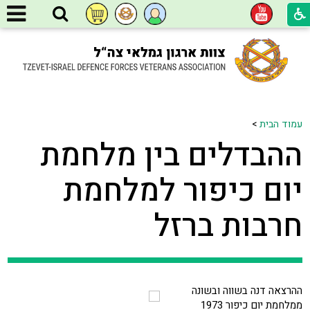
עמוד הבית
>
ההבדלים בין מלחמת
יום כיפור למלחמת
חרבות ברזל
ההרצאה דנה בשווה ובשונה
ממלחמת יום כיפור 1973