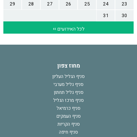
מחוז צפון
סניף הגליל העליון
סניף גליל מערבי
סניף גליל תחתון
סניף מרכז הגליל
סניף כרמיאל
סניף העמקים
סניף הקריות
סניף חיפה