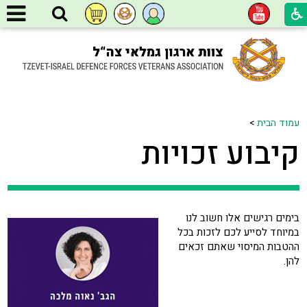
עמוד הבית
>
קיבוע זכויות
בימים רגישים אלו חשוב לנו
במיוחד לסייע לכם לזכות בכל
ההטבות המיסוי שאתם זכאים
להן.