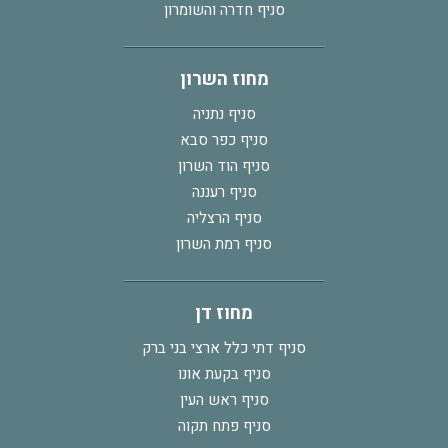
סניף חדרה והשומרון
מחוז השרון
סניף נתניה
סניף כפר סבא
סניף הוד השרון
סניף רעננה
סניף הרצליה
סניף רמת השרון
מחוז דן
סניף דתי כלל ארצי בני ברק
סניף בקעת אונו
סניף ראש העין
סניף פתח תקוה