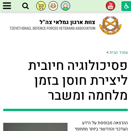
עמוד הבית
>
פסיכולוגיה חיובית
ליצירת חוסן בזמן
מלחמה ומשבר
ההרצאה מבוססת על הידע
העדכני והחדשני ביותר מתחומי