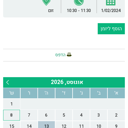
1/02/2024
10:30 - 11:30
זום
הוסף ליומן
הדפס