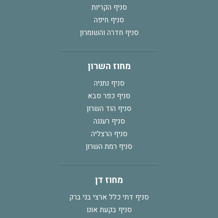
סניף הקריות
סניף חיפה
סניף חדרה והשומרון
מחוז השרון
סניף נתניה
סניף כפר סבא
סניף הוד השרון
סניף רעננה
סניף הרצליה
סניף רמת השרון
מחוז דן
סניף דתי כלל ארצי בני ברק
סניף בקעת אונו