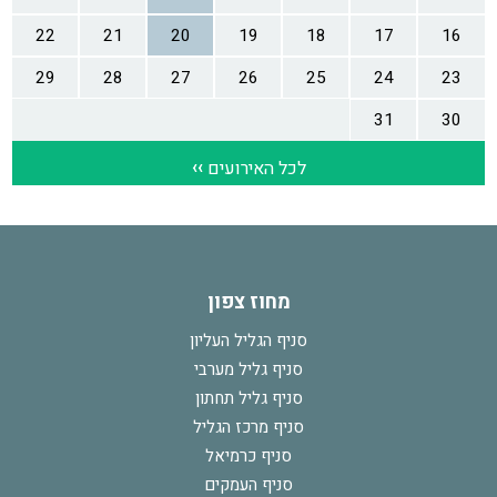
מחוז צפון
סניף הגליל העליון
סניף גליל מערבי
סניף גליל תחתון
סניף מרכז הגליל
סניף כרמיאל
סניף העמקים