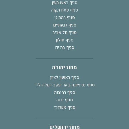
סניף ראש העין
סניף פתח תקוה
סניף רמת גן
סניף גבעתיים
סניף תל אביב
סניף חולון
סניף בת ים
מחוז יהודה
סניף ראשון לציון
סניף נס ציונה-באר יעקב-רמלה-לוד
סניף רחובות
סניף יבנה
סניף אשדוד
מחוז ירושלים