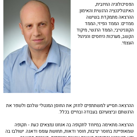
הפסיכולוגיה החיובית,
האינטליגנציה הרגשית והאימון.
ההרצאה מתמקדת בשישה
ממדים: הממד הפיזי, הממד
הקוגניטיבי, הממד הרגשי, מיקוד
הקשב, מערכות היחסים והניהול
העצמי.
ההרצאה תסייע למשתתפים לחזק את החוסן המנטלי שלהם ולשפר את
הרגשתם וביצועיהם בעבודה ובחיים בכלל.
ההרצאה מתאימה במיוחד לתקופה בה אנחנו נמצאים כעת - תקופה
שמאופיינת בחוסר יציבות, חוסר ודאות, תחושת עומס ודאגה. ישולבו בה