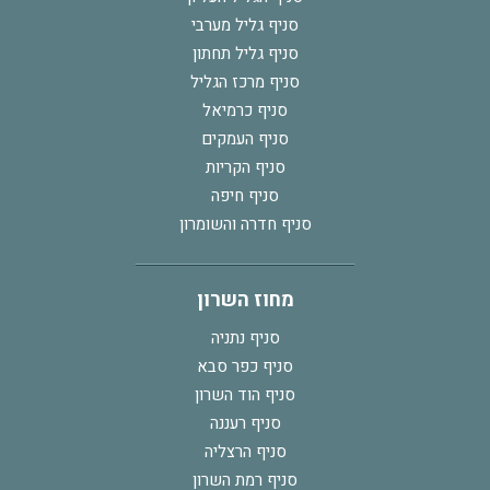
סניף גליל מערבי
סניף גליל תחתון
סניף מרכז הגליל
סניף כרמיאל
סניף העמקים
סניף הקריות
סניף חיפה
סניף חדרה והשומרון
מחוז השרון
סניף נתניה
סניף כפר סבא
סניף הוד השרון
סניף רעננה
סניף הרצליה
סניף רמת השרון