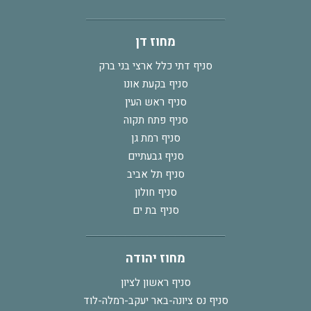
מחוז דן
סניף דתי כלל ארצי בני ברק
סניף בקעת אונו
סניף ראש העין
סניף פתח תקוה
סניף רמת גן
סניף גבעתיים
סניף תל אביב
סניף חולון
סניף בת ים
מחוז יהודה
סניף ראשון לציון
סניף נס ציונה-באר יעקב-רמלה-לוד