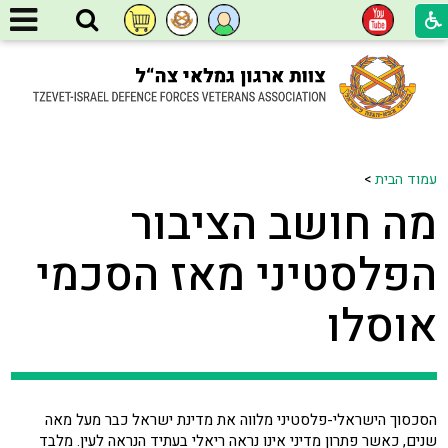
עמוד הבית
>
מה חושב הציבור
הפלסטיני מאז הסכמי
אוסלו
הסכסוך הישראלי-פלסטיני מלווה את מדינת ישראל כבר מעל מאה
שנים, כאשר פתרון מדיני אינו נראה ריאלי בעתיד הנראה לעין. מלבד