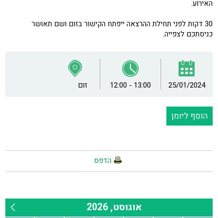
האירוע.
30 דקות לפני תחילת ההרצאה ייפתח הקישור בזום ושם תאושר
כניסתכם לצפייה.
25/01/2024
12:00 - 13:00
זום
הוסף ליומן
הדפס