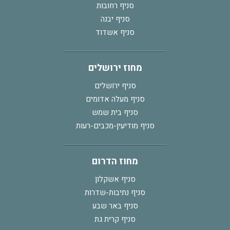
סניף רחובות
סניף יבנה
סניף אשדוד
מחוז ירושלים
סניף ירושלים
סניף מעלה אדומים
סניף בית שמש
סניף מודיעין-מכבים-רעות
מחוז הדרום
סניף אשקלון
סניף נתיבות-שדרות
סניף באר שבע
סניף קרית גת