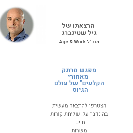
הרצאתו של
גיל שטינברג
מנכ"ל Age & Work
מפגש מרתק
"מאחורי
הקלעים" של עולם
הגיוס
הצטרפו
להרצאה מעשית
בה נדבר על: שליחת קורות
חיים
משרות