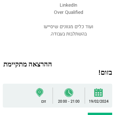
LinkedIn
Over Qualified
ועוד כלים מגוונים שיסייעו
בהשתלבות בעבודה.
ההרצאה מתקיימת
בזום!
19/02/2024
20:00 - 21:00
זום