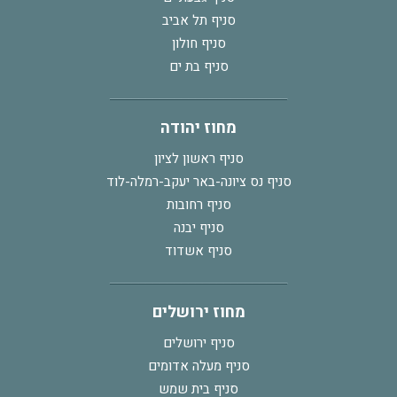
סניף תל אביב
סניף חולון
סניף בת ים
מחוז יהודה
סניף ראשון לציון
סניף נס ציונה-באר יעקב-רמלה-לוד
סניף רחובות
סניף יבנה
סניף אשדוד
מחוז ירושלים
סניף ירושלים
סניף מעלה אדומים
סניף בית שמש