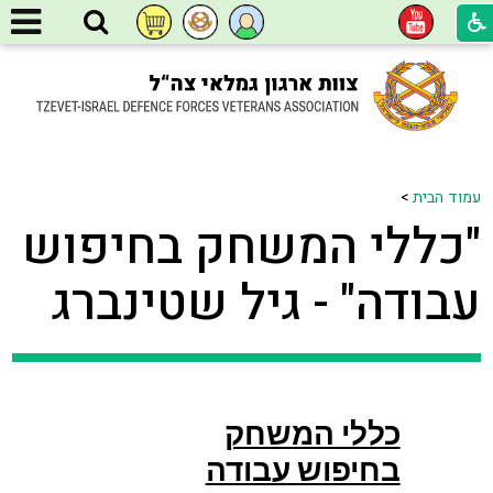
עמוד הבית
>
"כללי המשחק בחיפוש
עבודה" - גיל שטינברג
כללי המשחק
בחיפוש עבודה