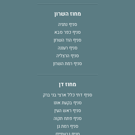
מחוז השרון
סניף נתניה
סניף כפר סבא
סניף הוד השרון
סניף רעננה
סניף הרצליה
סניף רמת השרון
מחוז דן
סניף דתי כלל ארצי בני ברק
סניף בקעת אונו
סניף ראש העין
סניף פתח תקוה
סניף רמת גן
סניף גבעתיים