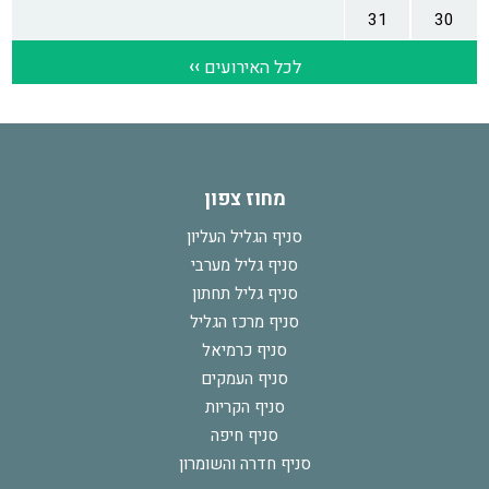
מחוז צפון
סניף הגליל העליון
סניף גליל מערבי
סניף גליל תחתון
סניף מרכז הגליל
סניף כרמיאל
סניף העמקים
סניף הקריות
סניף חיפה
סניף חדרה והשומרון