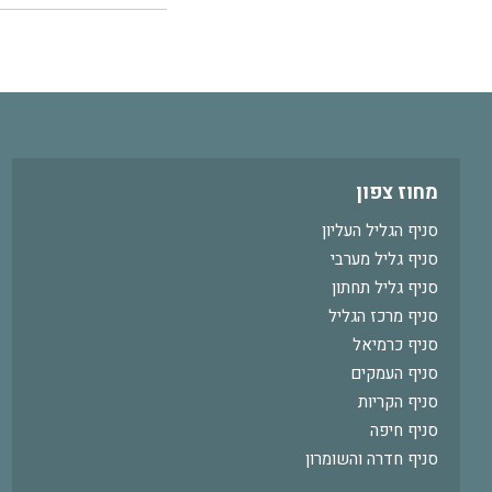
מחוז צפון
סניף הגליל העליון
סניף גליל מערבי
סניף גליל תחתון
סניף מרכז הגליל
סניף כרמיאל
סניף העמקים
סניף הקריות
סניף חיפה
סניף חדרה והשומרון