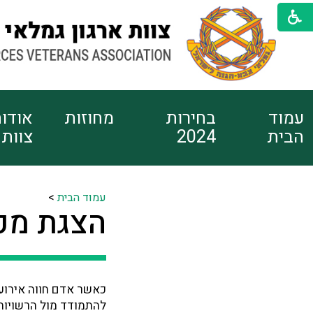
עמוד
בחירות
מחוזות
אודו
הבית
2024
צוות
עמוד הבית
>
הצגת מפת
כאשר אדם חווה אירוע
להתמודד מול הרשויות 