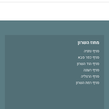
מחוז השרון
סניף נתניה
סניף כפר סבא
סניף הוד השרון
סניף רעננה
סניף הרצליה
סניף רמת השרון