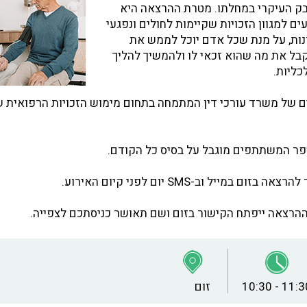
ק העיקרי במחלתו. מטרת ההרצאה היא
 למגוון הזכויות שקיימות לחולים ונפגעי
נות, על מנת שכל אדם יוכל לממש את
לקבל את מה שהוא זכאי לו ולהמשיך להליך
כליות.
ם של משרד עורכי דין המתמחה בתחום מימוש הזכויות הרפואית ש
פר המשתתפים מוגבל על בסיס כל הקודם.
במייל וב-SMS יום לפני קיום האירוע.
10:30 - 11:3
זום