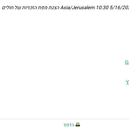
5/16/2024 10
Asia/Jerusalem
הצגת מפת הזכויות של חולים
G
Y
הדפס