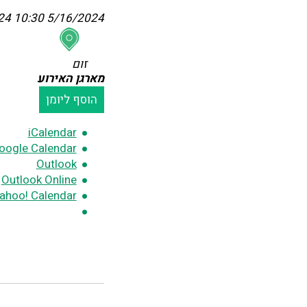
:30
5/16/2024 10:30
זום
מארגן האירוע
הוסף ליומן
iCalendar
oogle Calendar
Outlook
Outlook Online
ahoo! Calendar