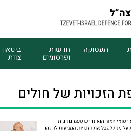
ת
תעסוקה
חדשות
ביטאון
ופרסומים
צוות
 הזכויות של חולים
 רפואי חמור הוא נדרש פעמים רבות
על מנת לקבל את הזכויות המגיעות לו. זהו