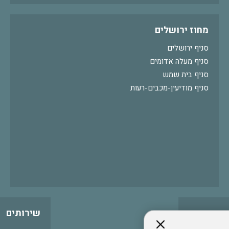
מחוז ירושלים
סניף ירושלים
סניף מעלה אדומים
סניף בית שמש
סניף מודיעין-מכבים-רעות
שירותים