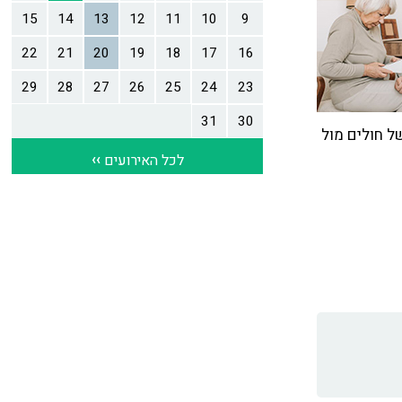
ל חולים מול