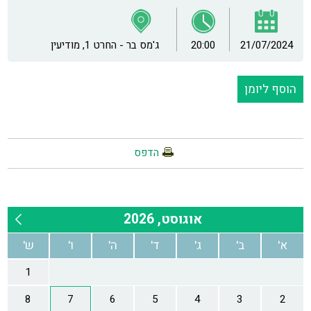
21/07/2024
20:00
ג'מס בר - החרט 1, מודיעין
הוסף ליומן
הדפס