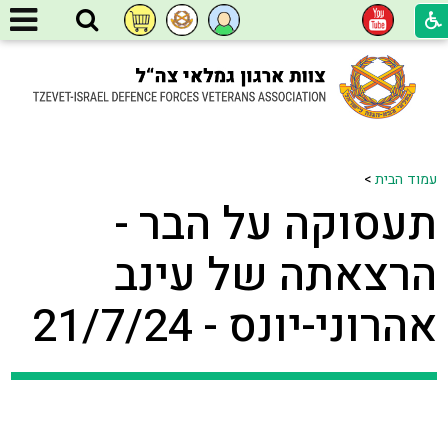
עמוד הבית
>
תעסוקה על הבר -
הרצאתה של עינב
אהרוני-יונס - 21/7/24