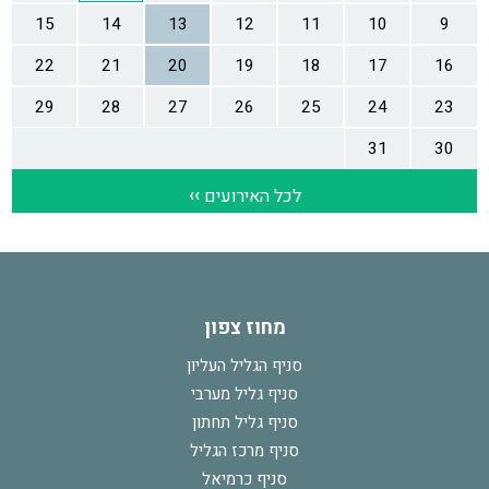
מחוז צפון
סניף הגליל העליון
סניף גליל מערבי
סניף גליל תחתון
סניף מרכז הגליל
סניף כרמיאל