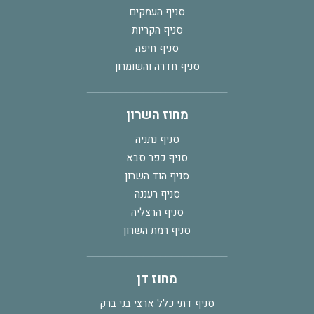
סניף העמקים
סניף הקריות
סניף חיפה
סניף חדרה והשומרון
מחוז השרון
סניף נתניה
סניף כפר סבא
סניף הוד השרון
סניף רעננה
סניף הרצליה
סניף רמת השרון
מחוז דן
סניף דתי כלל ארצי בני ברק