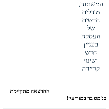
המשתנה,
מודלים
חדשים
של
העסקה
בעניין
חדש
ושינוי
קריירה
ההרצאה מתקיימת
בג'מס בר במודיעין!