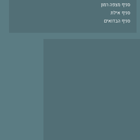
סניף מצפה רמון
סניף אילת
סניף הבדואים