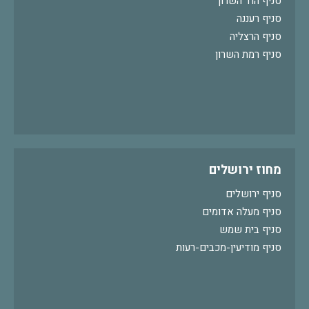
סניף הוד השרון
סניף רעננה
סניף הרצליה
סניף רמת השרון
מחוז ירושלים
סניף ירושלים
סניף מעלה אדומים
סניף בית שמש
סניף מודיעין-מכבים-רעות