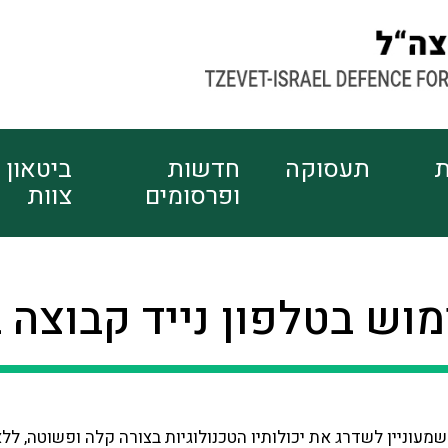
ת
תעסוקה
חדשות
ביטאון
ופרסומים
צוות
וש בטלפון נייד קבוצה 2
מעוניין לשדרג את יכולותיו הטכנולוגיות בצורה קלה ופשוטה, ללא