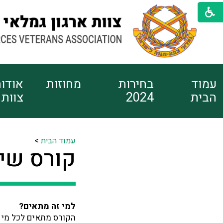
עמוד
בחירות
מחוזות
אודו
הבית
2024
צוות
עמוד הבית
>
קורס שימ
למי זה מתאים?
הקורס מתאים לכל מי ש