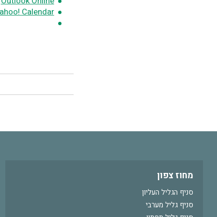
Outlook Online
ahoo! Calendar
מחוז צפון
סניף הגליל העליון
סניף גליל מערבי