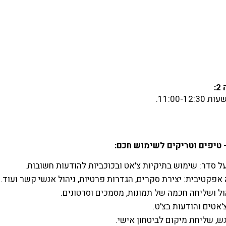
:
 סדר: שימוש בתיקיות צ'אט ובכוכביות להודעות חשובות.
 אפקטיבית: יצירת סקרים, הגדרות פרטיות, ניהול אנשי קשר ועוד.
ול ושליחה חכמה של תמונות, מסמכים וסרטונים.
'אטים והודעות בצ'ט.
, שליחת מיקום לביטחון אישי.