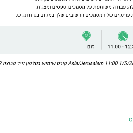
ה: עבודה משותפת על מסמכים, טפסים ומצגות.
רת עותקים של המסמכים החשובים שלך במקום בטוח ונגיש.
11:00 - 12
זום
1/5/2025 
Asia/Jerusalem
קורס שימוש בטלפון נייד קבוצה 2
G