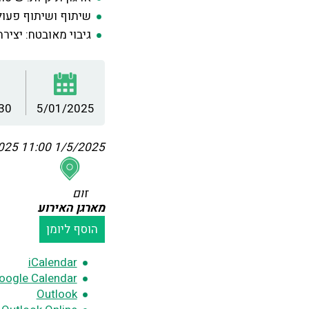
שיתוף ושיתוף פעול
גיבוי מאובטח: יצי
:30
5/01/2025
11:00
1/5/2025 11:00
זום
מארגן האירוע
הוסף ליומן
iCalendar
oogle Calendar
Outlook