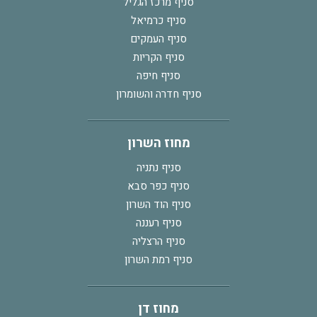
סניף מרכז הגליל
סניף כרמיאל
סניף העמקים
סניף הקריות
סניף חיפה
סניף חדרה והשומרון
מחוז השרון
סניף נתניה
סניף כפר סבא
סניף הוד השרון
סניף רעננה
סניף הרצליה
סניף רמת השרון
מחוז דן