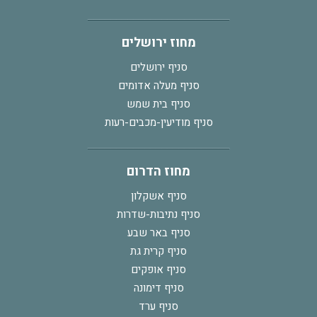
מחוז ירושלים
סניף ירושלים
סניף מעלה אדומים
סניף בית שמש
סניף מודיעין-מכבים-רעות
מחוז הדרום
סניף אשקלון
סניף נתיבות-שדרות
סניף באר שבע
סניף קרית גת
סניף אופקים
סניף דימונה
סניף ערד