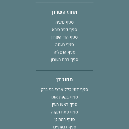
מחוז השרון
סניף נתניה
סניף כפר סבא
סניף הוד השרון
סניף רעננה
סניף הרצליה
סניף רמת השרון
מחוז דן
סניף דתי כלל ארצי בני ברק
סניף בקעת אונו
סניף ראש העין
סניף פתח תקוה
סניף רמת גן
סניף גבעתיים