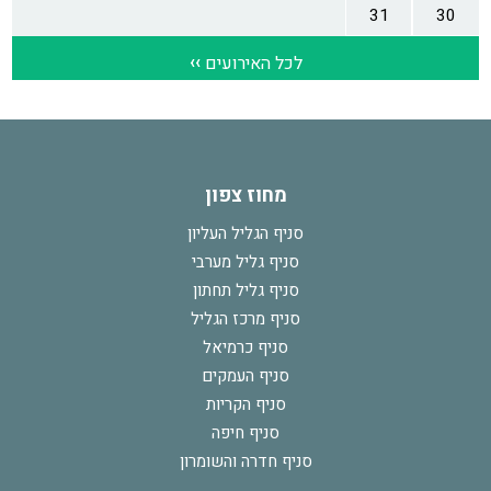
מחוז צפון
סניף הגליל העליון
סניף גליל מערבי
סניף גליל תחתון
סניף מרכז הגליל
סניף כרמיאל
סניף העמקים
סניף הקריות
סניף חיפה
סניף חדרה והשומרון