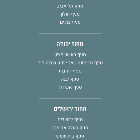
סניף תל אביב
סניף חולון
סניף בת ים
מחוז יהודה
סניף ראשון לציון
סניף נס ציונה-באר יעקב-רמלה-לוד
סניף רחובות
סניף יבנה
סניף אשדוד
מחוז ירושלים
סניף ירושלים
סניף מעלה אדומים
סניף בית שמש