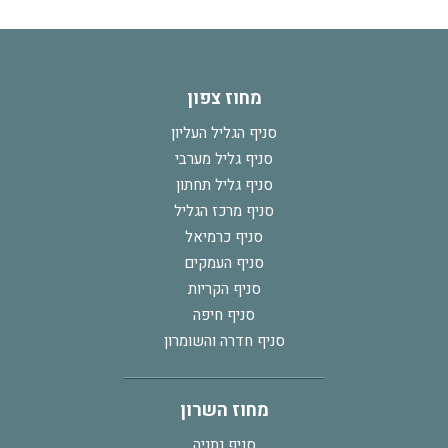
מחוז צפון
סניף הגליל העליון
סניף גליל מערבי
סניף גליל תחתון
סניף מרכז הגליל
סניף כרמיאל
סניף העמקים
סניף הקריות
סניף חיפה
סניף חדרה והשומרון
מחוז השרון
סניף נתניה