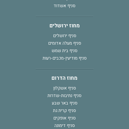
סניף אשדוד
מחוז ירושלים
סניף ירושלים
סניף מעלה אדומים
סניף בית שמש
סניף מודיעין-מכבים-רעות
מחוז הדרום
סניף אשקלון
סניף נתיבות-שדרות
סניף באר שבע
סניף קרית גת
סניף אופקים
סניף דימונה