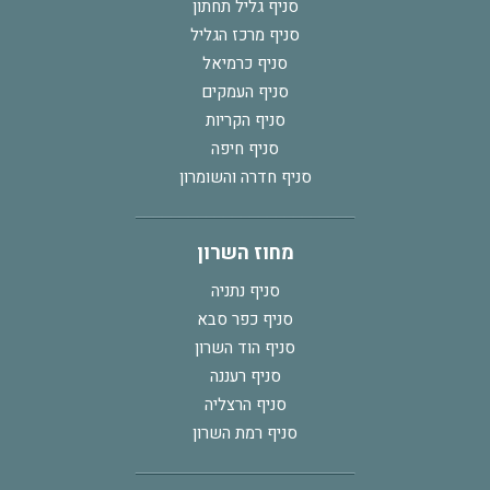
סניף גליל תחתון
סניף מרכז הגליל
סניף כרמיאל
סניף העמקים
סניף הקריות
סניף חיפה
סניף חדרה והשומרון
מחוז השרון
סניף נתניה
סניף כפר סבא
סניף הוד השרון
סניף רעננה
סניף הרצליה
סניף רמת השרון