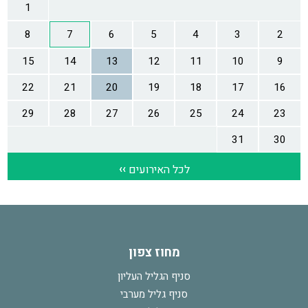
מחוז צפון
סניף הגליל העליון
סניף גליל מערבי