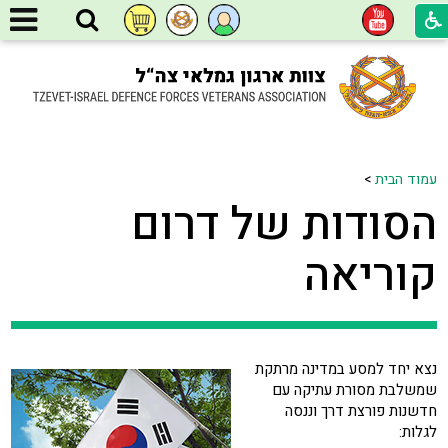
עמוד הבית
>
הסודות של דרום
קוריאה
נצא יחד למסע במדינה מרתקת
שמשלבת מסורת עתיקה עם
חדשנות פורצת דרך וננסה
לגלות: