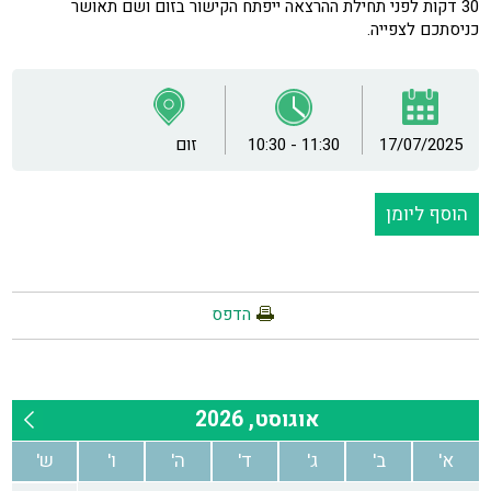
30 דקות לפני תחילת ההרצאה ייפתח הקישור בזום ושם תאושר
כניסתכם לצפייה.
17/07/2025
10:30 - 11:30
זום
הוסף ליומן
הדפס